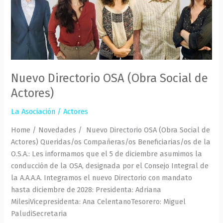
Nuevo Directorio OSA (Obra Social de
Actores)
La Asociación
/
Actores
Home / Novedades / Nuevo Directorio OSA (Obra Social de
Actores) Queridas/os Compañeras/os Beneficiarias/os de la
O.S.A.: Les informamos que el 5 de diciembre asumimos la
conducción de la OSA, designada por el Consejo Integral de
la A.A.A.A. Integramos el nuevo Directorio con mandato
hasta diciembre de 2028: Presidenta: Adriana
MilesiVicepresidenta: Ana CelentanoTesorero: Miguel
PaludiSecretaria