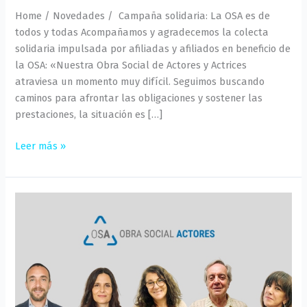
Home / Novedades / Campaña solidaria: La OSA es de
todos y todas Acompañamos y agradecemos la colecta
solidaria impulsada por afiliadas y afiliados en beneficio de
la OSA: «Nuestra Obra Social de Actores y Actrices
atraviesa un momento muy difícil. Seguimos buscando
caminos para afrontar las obligaciones y sostener las
prestaciones, la situación es […]
Leer más »
Nuevo
Directorio
OSA
(Obra
Social
de
Actores)