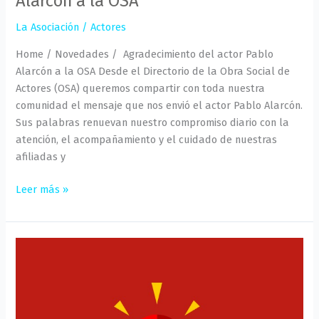
Alarcón a la OSA
La Asociación
/
Actores
Home / Novedades / Agradecimiento del actor Pablo
Alarcón a la OSA Desde el Directorio de la Obra Social de
Actores (OSA) queremos compartir con toda nuestra
comunidad el mensaje que nos envió el actor Pablo Alarcón.
Sus palabras renuevan nuestro compromiso diario con la
atención, el acompañamiento y el cuidado de nuestras
afiliadas y
Leer más »
Emergencia
O.S.A.