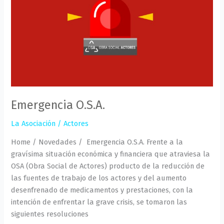
Emergencia O.S.A.
La Asociación
/
Actores
Home / Novedades / Emergencia O.S.A. Frente a la
gravísima situación económica y financiera que atraviesa la
OSA (Obra Social de Actores) producto de la reducción de
las fuentes de trabajo de los actores y del aumento
desenfrenado de medicamentos y prestaciones, con la
intención de enfrentar la grave crisis, se tomaron las
siguientes resoluciones