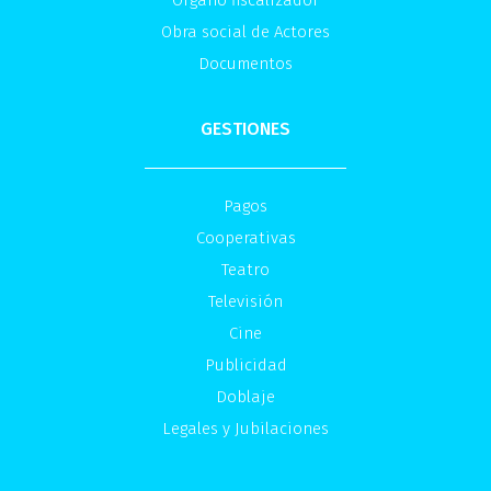
Órgano fiscalizador
Obra social de Actores
Documentos
GESTIONES
Pagos
Cooperativas
Teatro
Televisión
Cine
Publicidad
Doblaje
Legales y Jubilaciones