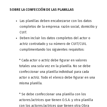
SOBRE LA CONFECCIÓN DE LAS PLANILLAS
Las planillas deben encabezarse con los datos
completos de la empresa: razón social, domicilio y
CUIT.
Deben incluir los datos completos del actor o
actriz contratado y su número de CUIT/CUIL
cumplimentando los siguientes requisitos:
* Cada actor o actriz debe figurar en valores
totales una sola vez en la planilla. No se debe
confeccionar una planilla individual para cada
actor o actriz. Todo el elenco debe figurar en una
misma planilla.
* Se debe confeccionar una planilla con los
actores/actrices que tienen O.S.A. y otra planilla
con los actores/actrices que tienen otra Obra