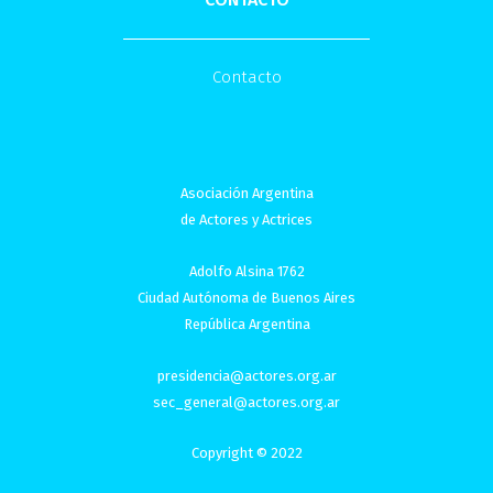
Contacto
Asociación Argentina
de Actores y Actrices
Adolfo Alsina 1762
Ciudad Autónoma de Buenos Aires
República Argentina
presidencia@actores.org.ar
sec_general@actores.org.ar
Copyright © 2022