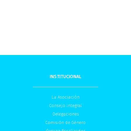
INSTITUCIONAL
La Asociación
Consejo Integral
Delegaciones
Comisión de Género