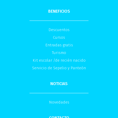
BENEFICIOS
Descuentos
Cursos
Entradas gratis
Turismo
Kit escolar /de recién nacido
Servicio de Sepelio y Panteón
NOTICIAS
Novedades
CONTACTO