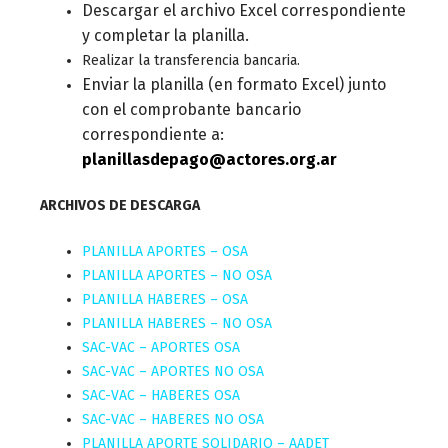
Descargar el archivo Excel correspondiente
y completar la planilla.
Realizar la transferencia bancaria.
Enviar la planilla (en formato Excel) junto
con el comprobante bancario
correspondiente a:
planillasdepago@actores.org.ar
ARCHIVOS DE DESCARGA
PLANILLA APORTES – OSA
PLANILLA APORTES – NO OSA
PLANILLA HABERES – OSA
PLANILLA HABERES – NO OSA
SAC-VAC – APORTES OSA
SAC-VAC – APORTES NO OSA
SAC-VAC – HABERES OSA
SAC-VAC – HABERES NO OSA
PLANILLA APORTE SOLIDARIO – AADET