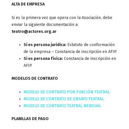
ALTA DE EMPRESA
Si es la primera vez que opera con la Asociación, debe
enviar la siguiente documentación a:
teatro@actores.org.ar
Si es persona jurídica:
Estatuto de conformación
de la empresa – Constancia de inscripción en AFIP.
Si es persona física:
Constancia de inscripción en
AFIP.
MODELOS DE CONTRATO
MODELO DE CONTRATO POR FUNCIÓN TEATRAL
MODELO DE CONTRATO DE ENSAYO TEATRAL
MODELO DE CONTRATO TEATRAL MENSUAL
PLANILLAS DE PAGO