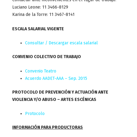
Luciano Leone: 11 3466-8129
Karina de la Torre: 11 3467-8141
ESCALA SALARIAL VIGENTE
Consultar / Descargar escala salarial
CONVENIO COLECTIVO DE TRABAJO
Convenio Teatro
Acuerdo AADET-AAA – Sep. 2015
PROTOCOLO DE PREVENCIÓN Y ACTUACIÓN ANTE
VIOLENCIA Y/O ABUSO – ARTES ESCÉNICAS
Protocolo
INFORMACIÓN PARA PRODUCTORAS