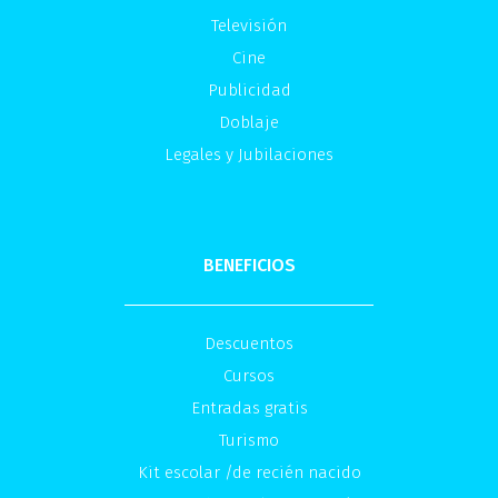
Televisión
Cine
Publicidad
Doblaje
Legales y Jubilaciones
BENEFICIOS
Descuentos
Cursos
Entradas gratis
Turismo
Kit escolar /de recién nacido