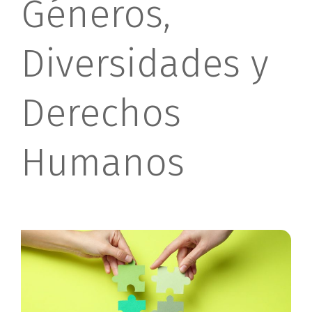
Géneros,
Diversidades y
Derechos
Humanos