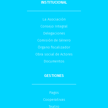
INSTITUCIONAL
La Asociación
Consejo Integral
Delegaciones
Comisión de Género
Órgano fiscalizador
Obra social de Actores
Documentos
GESTIONES
Pagos
Cooperativas
Teatro