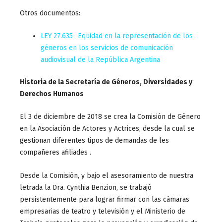
Otros documentos:
LEY 27.635- Equidad en la representación de los
géneros en los servicios de comunicación
audiovisual de la República Argentina
Historia de la Secretaría de Géneros, Diversidades y
Derechos Humanos
El 3 de diciembre de 2018 se crea la Comisión de Género
en la Asociación de Actores y Actrices, desde la cual se
gestionan diferentes tipos de demandas de les
compañeres afiliades .
Desde la Comisión, y bajo el asesoramiento de nuestra
letrada la Dra. Cynthia Benzion, se trabajó
persistentemente para lograr firmar con las cámaras
empresarias de teatro y televisión y el Ministerio de