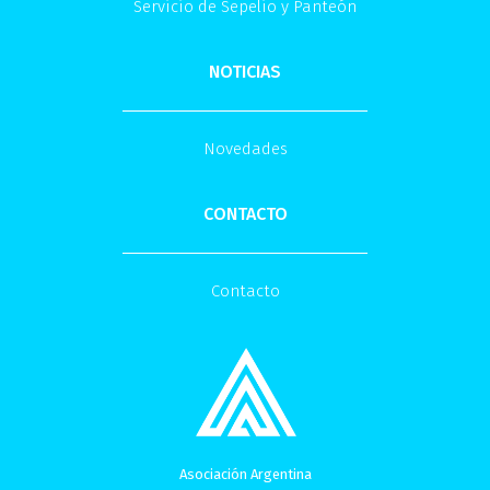
Servicio de Sepelio y Panteón
NOTICIAS
Novedades
CONTACTO
Contacto
Asociación Argentina