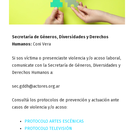
Secretaria de Géneros, Diversidades y Derechos
Humanos:
Coni Vera
Si sos víctima o presenciaste violencia y/o acoso laboral,
comunicate con la Secretaría de Géneros, Diversidades y
Derechos Humanos a:
sec.gddh@actores.org.ar
Consultá los protocolos de prevención y actuación ante
casos de violencia y/o acoso:
PROTOCOLO ARTES ESCÉNICAS
PROTOCOLO TELEVISIÓN