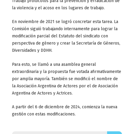
Trabajo protocolos para la prevención y erradicación de
la violencia y el acoso en los lugares de trabajo.
En noviembre de 2021 se logró concretar esta tarea. La
Comisión siguió trabajando internamente para lograr la
modificación parcial del Estatuto del sindicato con
perspectiva de género y crear la Secretaría de Géneros,
Diversidades y DDHH.
Para esto, se llamó a una asamblea general
extraordinaria y la propuesta fue votada afirmativamente
por amplia mayoría. También se modificó el nombre de
la Asociación Argentina de Actores por el de Asociación
Argentina de Actores y Actrices.
A partir del 6 de diciembre de 2024, comienza la nueva
gestión con estas modificaciones.