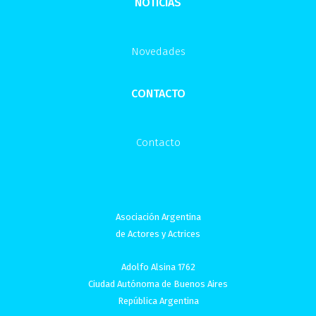
NOTICIAS
Novedades
CONTACTO
Contacto
Asociación Argentina
de Actores y Actrices
Adolfo Alsina 1762
Ciudad Autónoma de Buenos Aires
República Argentina