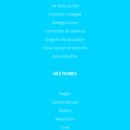
La Asociación
Consejo Integral
Delegaciones
Comisión de Género
Órgano fiscalizador
Obra social de Actores
Documentos
GESTIONES
Pagos
Cooperativas
Teatro
Televisión
Cine