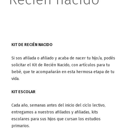
KIT DE RECIÉN NACIDO
Si sos afiliada o afiliado y acaba de nacer tu hijo/a, podés
solicitar el Kit de Recién Nacido, con artículos para tu
bebé, que te acompañarán en esta hermosa etapa de tu
vida.
KIT ESCOLAR
Cada año, semanas antes del inicio del ciclo lectivo,
entregamos a nuestros afiliados y afiliadas, kits
escolares para sus hijos que cursan los estudios
primarios.