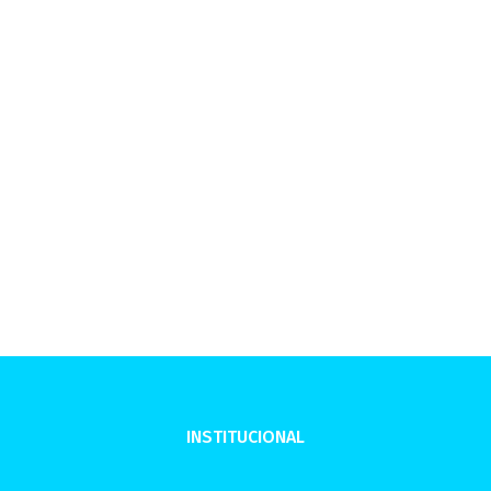
INSTITUCIONAL