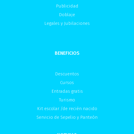
Publicidad
Doblaje
Legales y Jubilaciones
BENEFICIOS
Descuentos
Cursos
Entradas gratis
Turismo
Kit escolar /de recién nacido
Servicio de Sepelio y Panteón