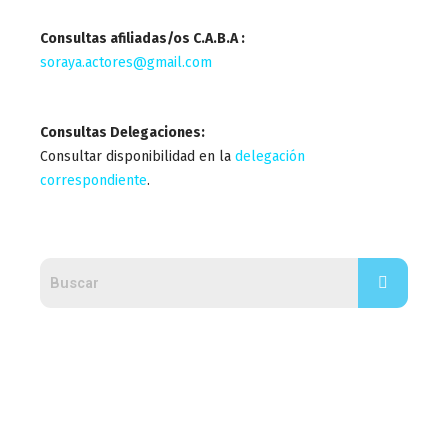
Consultas afiliadas/os C.A.B.A :
soraya.actores@gmail.com
Consultas Delegaciones:
Consultar disponibilidad en la
delegación
correspondiente
.