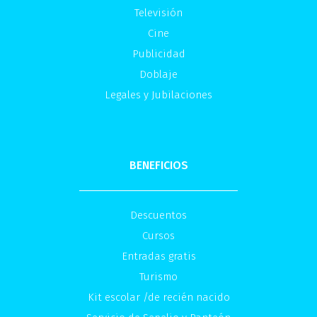
Televisión
Cine
Publicidad
Doblaje
Legales y Jubilaciones
BENEFICIOS
Descuentos
Cursos
Entradas gratis
Turismo
Kit escolar /de recién nacido