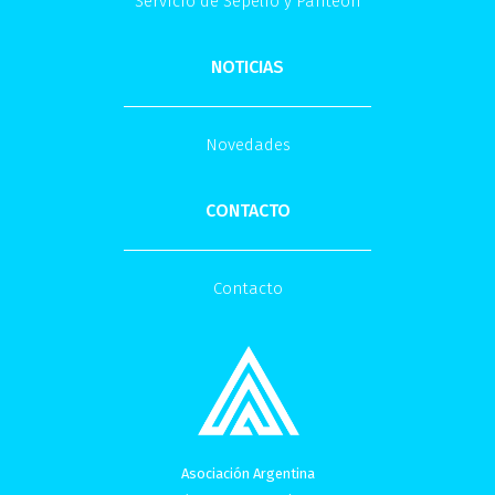
Servicio de Sepelio y Panteón
NOTICIAS
Novedades
CONTACTO
Contacto
Asociación Argentina