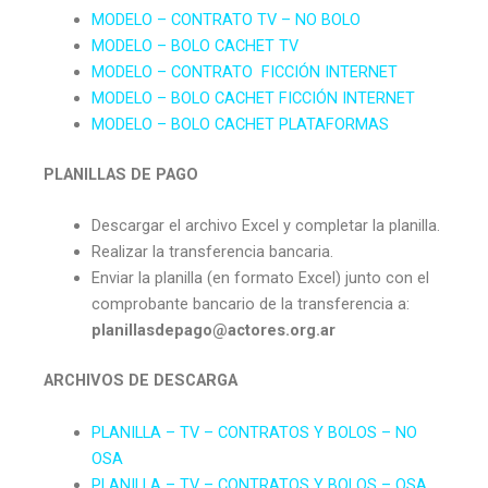
MODELO – CONTRATO TV – NO BOLO
MODELO – BOLO CACHET TV
MODELO – CONTRATO FICCIÓN INTERNET
MODELO – BOLO CACHET FICCIÓN INTERNET
MODELO – BOLO CACHET PLATAFORMAS
PLANILLAS DE PAGO
Descargar el archivo Excel y completar la planilla.
Realizar la transferencia bancaria.
Enviar la planilla (en formato Excel) junto con el
comprobante bancario de la transferencia a:
planillasdepago@actores.org.ar
ARCHIVOS DE DESCARGA
PLANILLA – TV – CONTRATOS Y BOLOS – NO
OSA
PLANILLA – TV – CONTRATOS Y BOLOS – OSA