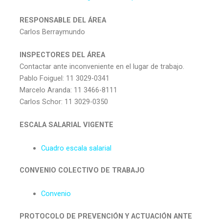
RESPONSABLE DEL ÁREA
Carlos Berraymundo
INSPECTORES DEL ÁREA
Contactar ante inconveniente en el lugar de trabajo.
Pablo Foiguel: 11 3029-0341
Marcelo Aranda: 11 3466-8111
Carlos Schor: 11 3029-0350
ESCALA SALARIAL VIGENTE
Cuadro escala salarial
CONVENIO COLECTIVO DE TRABAJO
Convenio
PROTOCOLO DE PREVENCIÓN Y ACTUACIÓN ANTE