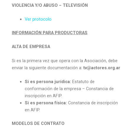
VIOLENCIA Y/O ABUSO – TELEVISIÓN
Ver protocolo
INFORMACIÓN PARA PRODUCTORAS
ALTA DE EMPRESA
Si es la primera vez que opera con la Asociación, debe
enviar la siguiente documentación a:
tv@actores.org.ar
Si es persona jurídica:
Estatuto de
conformación de la empresa – Constancia de
inscripción en AFIP.
Si es persona física:
Constancia de inscripción
en AFIP.
MODELOS DE CONTRATO