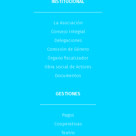
INSTITUCIONAL
La Asociación
Consejo Integral
Delegaciones
Comisión de Género
Órgano fiscalizador
Obra social de Actores
Documentos
GESTIONES
Pagos
Cooperativas
Teatro