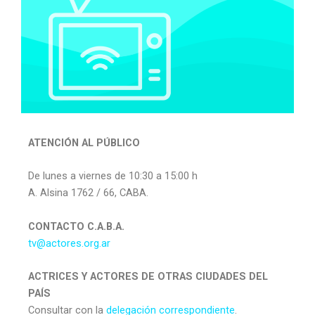
ATENCIÓN AL PÚBLICO
De lunes a viernes de 10:30 a 15:00 h
A. Alsina 1762 / 66, CABA.
CONTACTO C.A.B.A.
tv@actores.org.ar
ACTRICES Y ACTORES DE OTRAS CIUDADES DEL
PAÍS
Consultar con la
delegación correspondiente
.