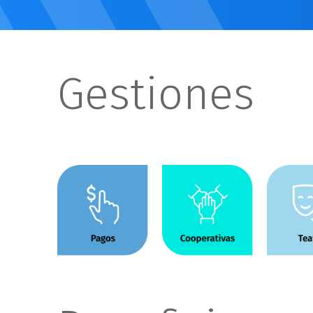
Info
Gestiones