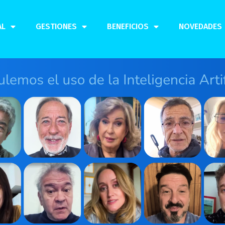
AL
GESTIONES
BENEFICIOS
NOVEDADES