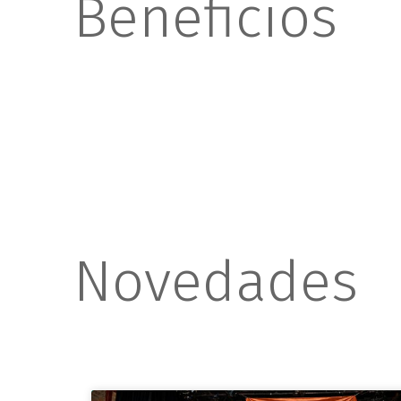
Beneficios
Novedades