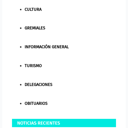
CULTURA
GREMIALES
INFORMACIÓN GENERAL
TURISMO
DELEGACIONES
OBITUARIOS