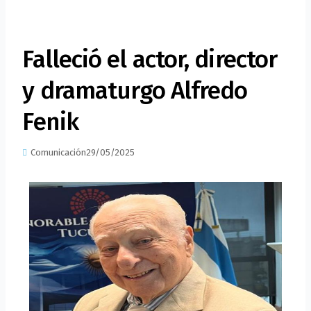
Falleció el actor, director
y dramaturgo Alfredo
Fenik
Comunicación
29/05/2025