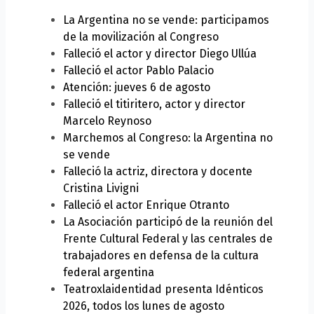
La Argentina no se vende: participamos
de la movilización al Congreso
Falleció el actor y director Diego Ullúa
Falleció el actor Pablo Palacio
Atención: jueves 6 de agosto
Falleció el titiritero, actor y director
Marcelo Reynoso
Marchemos al Congreso: la Argentina no
se vende
Falleció la actriz, directora y docente
Cristina Livigni
Falleció el actor Enrique Otranto
La Asociación participó de la reunión del
Frente Cultural Federal y las centrales de
trabajadores en defensa de la cultura
federal argentina
Teatroxlaidentidad presenta Idénticos
2026, todos los lunes de agosto