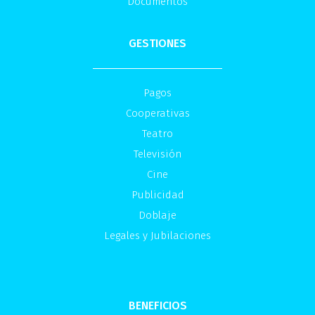
Documentos
GESTIONES
Pagos
Cooperativas
Teatro
Televisión
Cine
Publicidad
Doblaje
Legales y Jubilaciones
BENEFICIOS