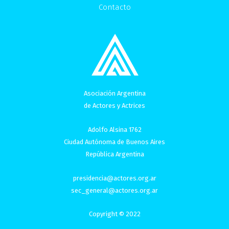
Contacto
Asociación Argentina
de Actores y Actrices
Adolfo Alsina 1762
Ciudad Autónoma de Buenos Aires
República Argentina
presidencia@actores.org.ar
sec_general@actores.org.ar
Copyright © 2022