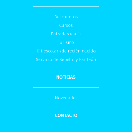
Descuentos
Cursos
Entradas gratis
Turismo
Kit escolar /de recién nacido
Servicio de Sepelio y Panteón
NOTICIAS
Novedades
CONTACTO