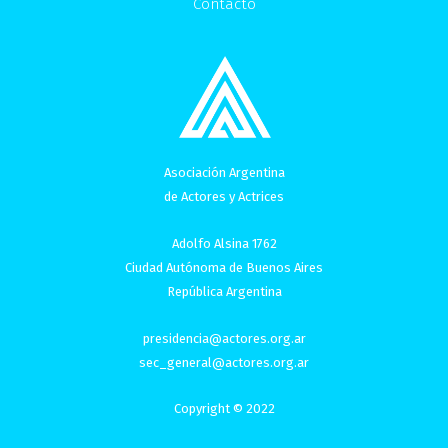
Contacto
Asociación Argentina
de Actores y Actrices
Adolfo Alsina 1762
Ciudad Autónoma de Buenos Aires
República Argentina
presidencia@actores.org.ar
sec_general@actores.org.ar
Copyright © 2022