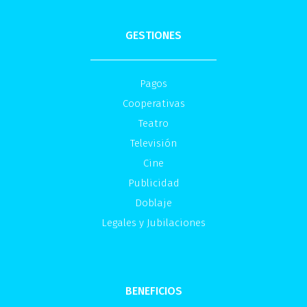
GESTIONES
Pagos
Cooperativas
Teatro
Televisión
Cine
Publicidad
Doblaje
Legales y Jubilaciones
BENEFICIOS