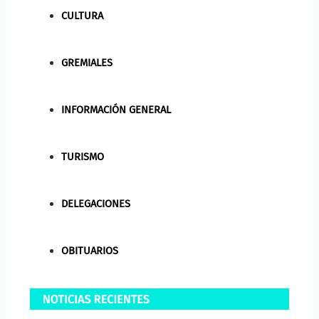
CULTURA
GREMIALES
INFORMACIÓN GENERAL
TURISMO
DELEGACIONES
OBITUARIOS