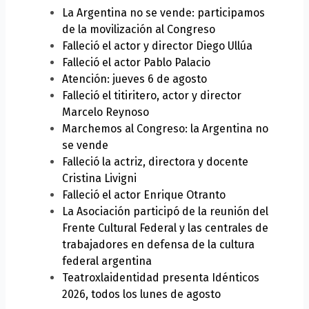
La Argentina no se vende: participamos
de la movilización al Congreso
Falleció el actor y director Diego Ullúa
Falleció el actor Pablo Palacio
Atención: jueves 6 de agosto
Falleció el titiritero, actor y director
Marcelo Reynoso
Marchemos al Congreso: la Argentina no
se vende
Falleció la actriz, directora y docente
Cristina Livigni
Falleció el actor Enrique Otranto
La Asociación participó de la reunión del
Frente Cultural Federal y las centrales de
trabajadores en defensa de la cultura
federal argentina
Teatroxlaidentidad presenta Idénticos
2026, todos los lunes de agosto