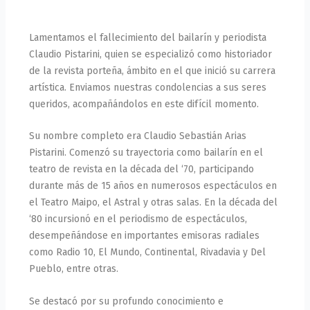
Lamentamos el fallecimiento del bailarín y periodista
Claudio Pistarini, quien se especializó como historiador
de la revista porteña, ámbito en el que inició su carrera
artística. Enviamos nuestras condolencias a sus seres
queridos, acompañándolos en este difícil momento.
Su nombre completo era Claudio Sebastián Arias
Pistarini. Comenzó su trayectoria como bailarín en el
teatro de revista en la década del ‘70, participando
durante más de 15 años en numerosos espectáculos en
el Teatro Maipo, el Astral y otras salas. En la década del
‘80 incursionó en el periodismo de espectáculos,
desempeñándose en importantes emisoras radiales
como Radio 10, El Mundo, Continental, Rivadavia y Del
Pueblo, entre otras.
Se destacó por su profundo conocimiento e