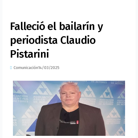
Falleció el bailarín y
periodista Claudio
Pistarini
Comunicación
14/03/2025