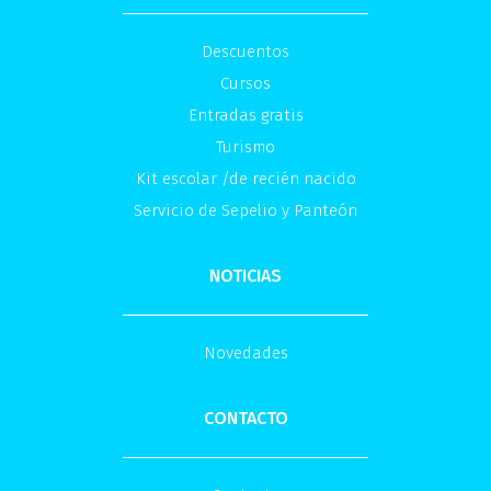
Descuentos
Cursos
Entradas gratis
Turismo
Kit escolar /de recién nacido
Servicio de Sepelio y Panteón
NOTICIAS
Novedades
CONTACTO