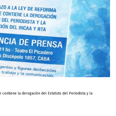
 contiene la derogación del Estatuto del Periodista y la