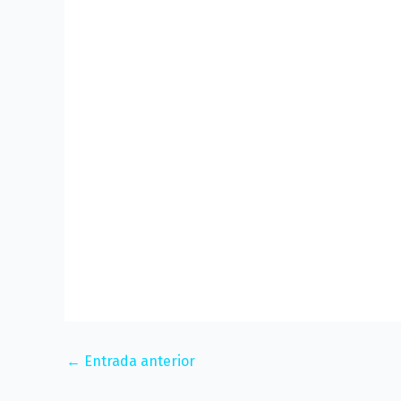
←
Entrada anterior