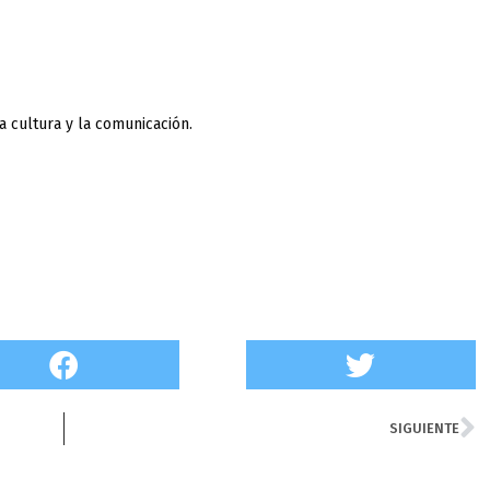
a cultura y la comunicación.
N
SIGUIENTE