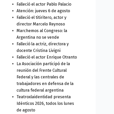
Falleció el actor Pablo Palacio
Atención: jueves 6 de agosto
Falleció el titiritero, actor y
director Marcelo Reynoso
Marchemos al Congreso: la
Argentina no se vende
Falleció la actriz, directora y
docente Cristina Livigni
Falleció el actor Enrique Otranto
La Asociación participó de la
reunión del Frente Cultural
Federal y las centrales de
trabajadores en defensa de la
cultura federal argentina
ext
Teatroxlaidentidad presenta
Idénticos 2026, todos los lunes
de agosto