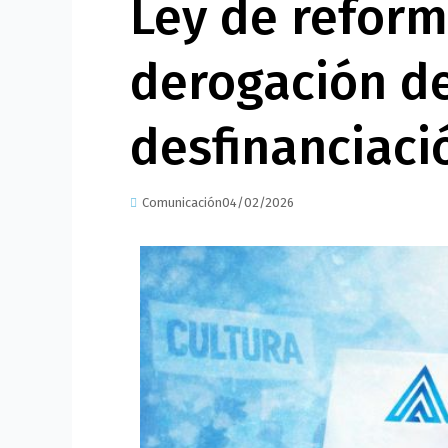
Ley de reform
derogación de
desfinanciaci
Comunicación
04/02/2026