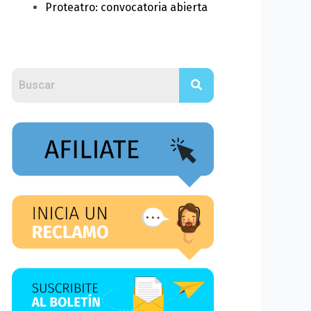
Proteatro: convocatoria abierta