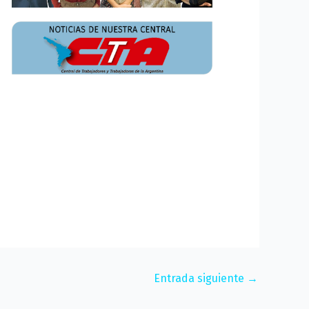
Entrada siguiente
→