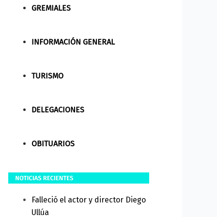
GREMIALES
INFORMACIÓN GENERAL
TURISMO
DELEGACIONES
OBITUARIOS
Falleció el actor y director Diego
Ullúa