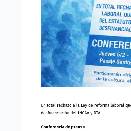
En total rechazo a la Ley de reforma laboral que
desfinanciación del INCAA y RTA
Conferencia de prensa