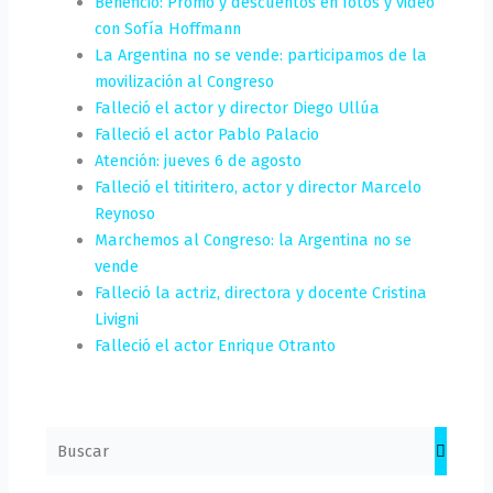
Beneficio: Promo y descuentos en fotos y video
con Sofía Hoffmann
La Argentina no se vende: participamos de la
movilización al Congreso
Falleció el actor y director Diego Ullúa
Falleció el actor Pablo Palacio
Atención: jueves 6 de agosto
Falleció el titiritero, actor y director Marcelo
Reynoso
Marchemos al Congreso: la Argentina no se
vende
Falleció la actriz, directora y docente Cristina
Livigni
Falleció el actor Enrique Otranto