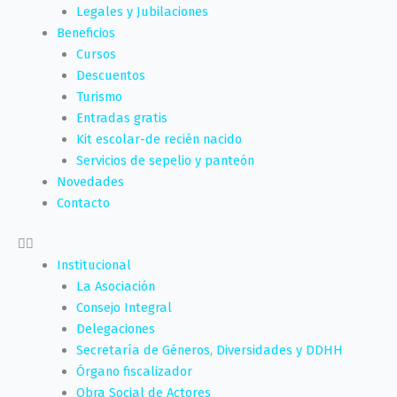
Legales y Jubilaciones
Beneficios
Cursos
Descuentos
Turismo
Entradas gratis
Kit escolar-de recién nacido
Servicios de sepelio y panteón
Novedades
Contacto
Institucional
La Asociación
Consejo Integral
Delegaciones
Secretaría de Géneros, Diversidades y DDHH
Órgano fiscalizador
Obra Social de Actores