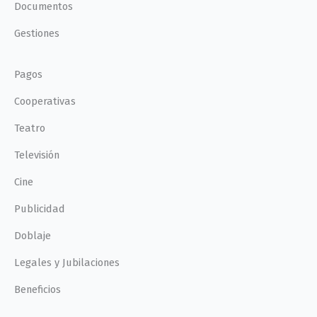
Documentos
Gestiones
Pagos
Cooperativas
Teatro
Televisión
Cine
Publicidad
Doblaje
Legales y Jubilaciones
Beneficios