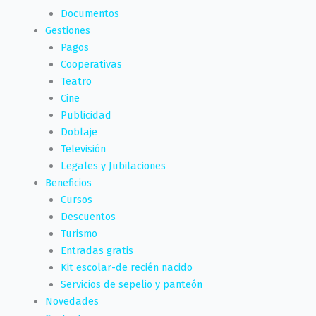
Documentos
Gestiones
Pagos
Cooperativas
Teatro
Cine
Publicidad
Doblaje
Televisión
Legales y Jubilaciones
Beneficios
Cursos
Descuentos
Turismo
Entradas gratis
Kit escolar-de recién nacido
Servicios de sepelio y panteón
Novedades