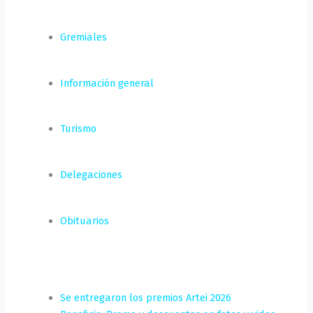
Gremiales
Información general
Turismo
Delegaciones
Obituarios
Se entregaron los premios Artei 2026