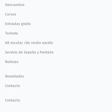
Descuentos
Cursos
Entradas gratis
Turismo
Kit escolar /de recién nacido
Servicio de Sepelio y Panteón
Noticias
Novedades
Contacto
Contacto