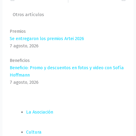
Otros artículos
Premios
Se entregaron los premios Artei 2026
7 agosto, 2026
Beneficios
Beneficio: Promo y descuentos en fotos y video con Sofía
Hoffmann
7 agosto, 2026
La Asociación
Cultura