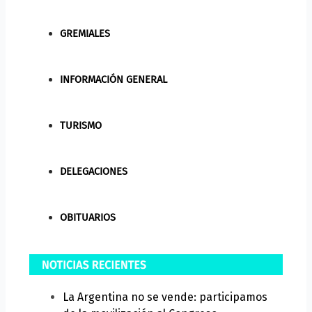
GREMIALES
INFORMACIÓN GENERAL
TURISMO
DELEGACIONES
OBITUARIOS
La Argentina no se vende: participamos