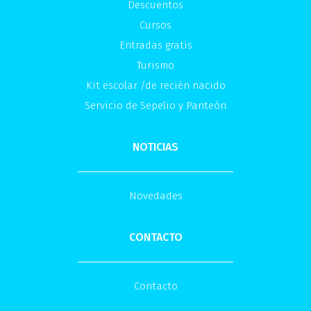
Descuentos
Cursos
Entradas gratis
Turismo
Kit escolar /de recién nacido
Servicio de Sepelio y Panteón
NOTICIAS
Novedades
CONTACTO
Contacto