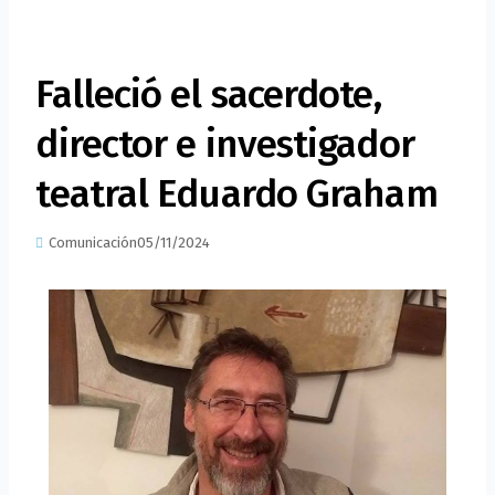
Falleció el sacerdote,
director e investigador
teatral Eduardo Graham
Comunicación
05/11/2024