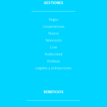
GESTIONES
Pagos
Cooperativas
Teatro
Televisión
Cine
Publicidad
Doblaje
Legales y Jubilaciones
BENEFICIOS