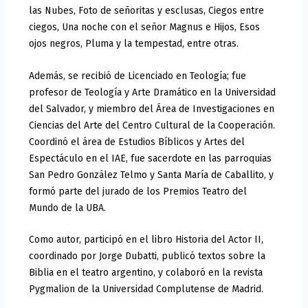
las Nubes, Foto de señoritas y esclusas, Ciegos entre
ciegos, Una noche con el señor Magnus e Hijos, Esos
ojos negros, Pluma y la tempestad, entre otras.
Además, se recibió de Licenciado en Teología; fue
profesor de Teología y Arte Dramático en la Universidad
del Salvador, y miembro del Área de Investigaciones en
Ciencias del Arte del Centro Cultural de la Cooperación.
Coordinó el área de Estudios Bíblicos y Artes del
Espectáculo en el IAE, fue sacerdote en las parroquias
San Pedro González Telmo y Santa María de Caballito, y
formó parte del jurado de los Premios Teatro del
Mundo de la UBA.
Como autor, participó en el libro Historia del Actor II,
coordinado por Jorge Dubatti, publicó textos sobre la
Biblia en el teatro argentino, y colaboró en la revista
Pygmalion de la Universidad Complutense de Madrid.