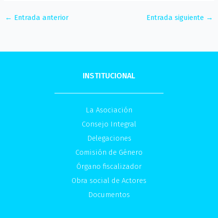
←
Entrada anterior
Entrada siguiente
→
INSTITUCIONAL
La Asociación
Consejo Integral
Delegaciones
Comisión de Género
Órgano fiscalizador
Obra social de Actores
Documentos