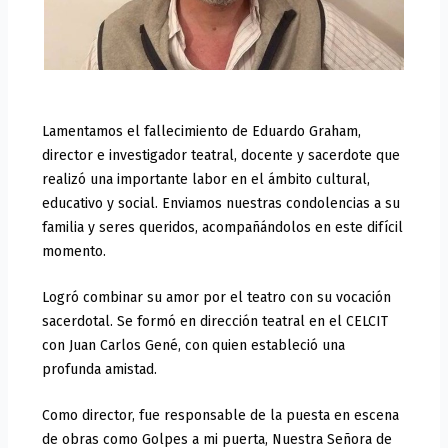
Lamentamos el fallecimiento de Eduardo Graham,
director e investigador teatral, docente y sacerdote que
realizó una importante labor en el ámbito cultural,
educativo y social. Enviamos nuestras condolencias a su
familia y seres queridos, acompañándolos en este difícil
momento.
Logró combinar su amor por el teatro con su vocación
sacerdotal. Se formó en dirección teatral en el CELCIT
con Juan Carlos Gené, con quien estableció una
profunda amistad.
Como director, fue responsable de la puesta en escena
de obras como Golpes a mi puerta, Nuestra Señora de