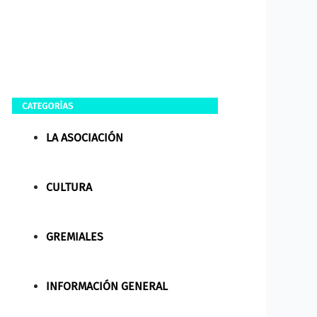
LA ASOCIACIÓN
CULTURA
GREMIALES
INFORMACIÓN GENERAL