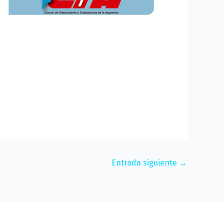
Entrada siguiente
→