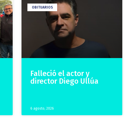
OBITUARIOS
Falleció el actor y
e
director Diego Ullúa
6 agosto, 2026