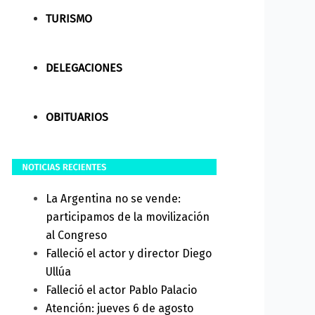
TURISMO
DELEGACIONES
OBITUARIOS
La Argentina no se vende:
participamos de la movilización
al Congreso
Falleció el actor y director Diego
Ullúa
Falleció el actor Pablo Palacio
Atención: jueves 6 de agosto