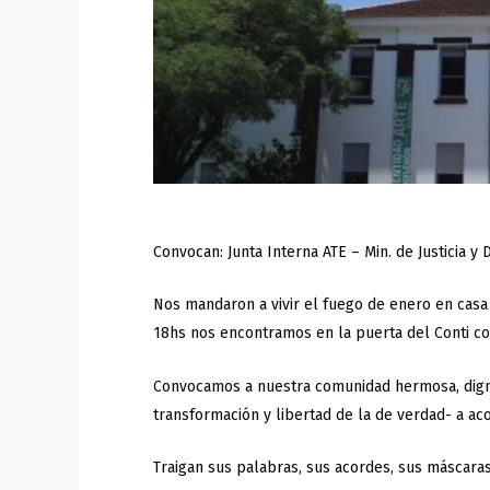
Convocan: Junta Interna ATE – Min. de Justicia y 
Nos mandaron a vivir el fuego de enero en casa
18hs nos encontramos en la puerta del Conti co
Convocamos a nuestra comunidad hermosa, digna,
transformación y libertad de la de verdad- a a
Traigan sus palabras, sus acordes, sus máscaras,