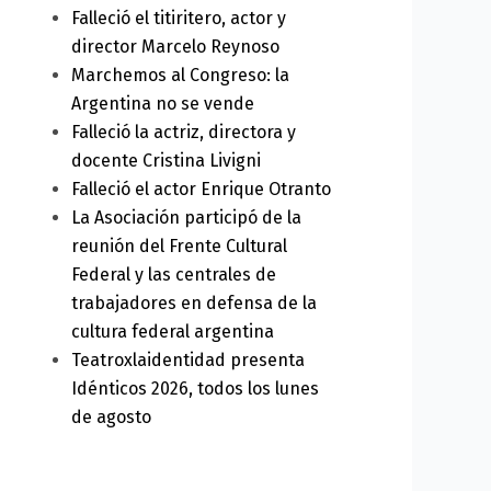
Falleció el titiritero, actor y
director Marcelo Reynoso
Marchemos al Congreso: la
Argentina no se vende
Falleció la actriz, directora y
docente Cristina Livigni
Falleció el actor Enrique Otranto
ext
La Asociación participó de la
reunión del Frente Cultural
Federal y las centrales de
trabajadores en defensa de la
cultura federal argentina
Teatroxlaidentidad presenta
Idénticos 2026, todos los lunes
de agosto