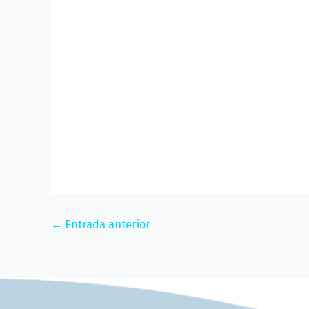
←
Entrada anterior