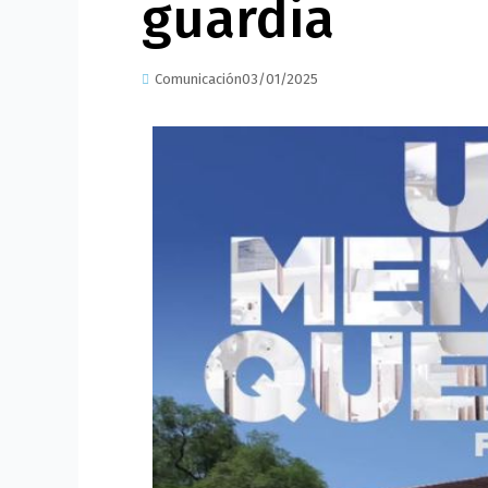
guardia
Comunicación
03/01/2025