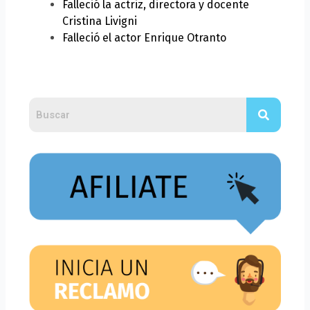
Falleció la actriz, directora y docente
Cristina Livigni
Falleció el actor Enrique Otranto