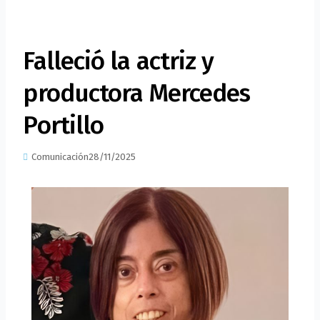
Falleció la actriz y
productora Mercedes
Portillo
Comunicación
28/11/2025