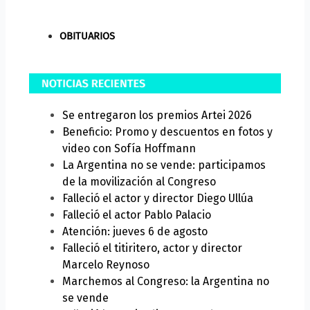
OBITUARIOS
Se entregaron los premios Artei 2026
Beneficio: Promo y descuentos en fotos y
video con Sofía Hoffmann
La Argentina no se vende: participamos
de la movilización al Congreso
Falleció el actor y director Diego Ullúa
Falleció el actor Pablo Palacio
Atención: jueves 6 de agosto
Falleció el titiritero, actor y director
Marcelo Reynoso
Marchemos al Congreso: la Argentina no
se vende