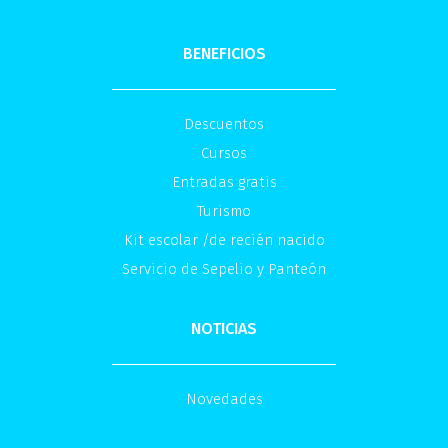
BENEFICIOS
Descuentos
Cursos
Entradas gratis
Turismo
Kit escolar /de recién nacido
Servicio de Sepelio y Panteón
NOTICIAS
Novedades