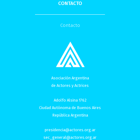
CONTACTO
Contacto
Asociación Argentina
de Actores y Actrices
Adolfo Alsina 1762
Ciudad Autónoma de Buenos Aires
República Argentina
presidencia@actores.org.ar
sec_general@actores.org.ar