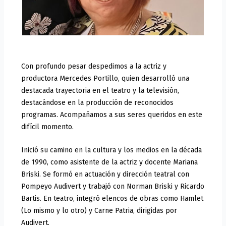
Con profundo pesar despedimos a la actriz y
productora Mercedes Portillo, quien desarrolló una
destacada trayectoria en el teatro y la televisión,
destacándose en la producción de reconocidos
programas. Acompañamos a sus seres queridos en este
difícil momento.
Inició su camino en la cultura y los medios en la década
de 1990, como asistente de la actriz y docente Mariana
Briski. Se formó en actuación y dirección teatral con
Pompeyo Audivert y trabajó con Norman Briski y Ricardo
Bartis. En teatro, integró elencos de obras como Hamlet
(Lo mismo y lo otro) y Carne Patria, dirigidas por
Audivert.