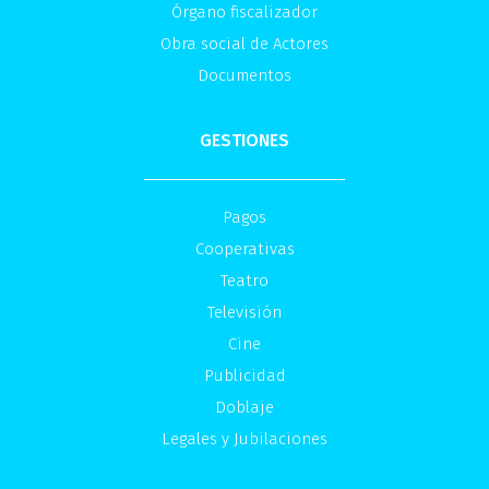
Órgano fiscalizador
Obra social de Actores
Documentos
GESTIONES
Pagos
Cooperativas
Teatro
Televisión
Cine
Publicidad
Doblaje
Legales y Jubilaciones