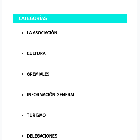
LA ASOCIACIÓN
CULTURA
GREMIALES
INFORMACIÓN GENERAL
TURISMO
DELEGACIONES