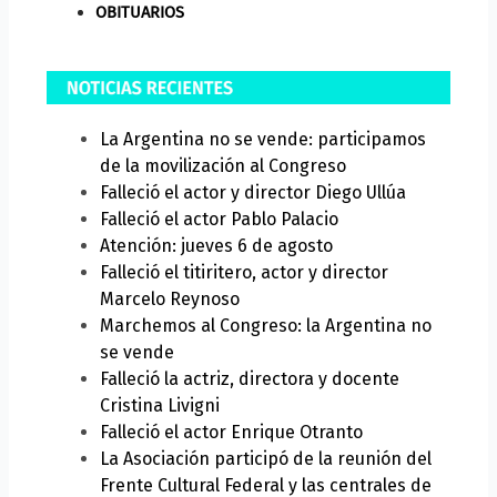
OBITUARIOS
La Argentina no se vende: participamos
de la movilización al Congreso
Falleció el actor y director Diego Ullúa
Falleció el actor Pablo Palacio
Atención: jueves 6 de agosto
Falleció el titiritero, actor y director
Marcelo Reynoso
Marchemos al Congreso: la Argentina no
se vende
Falleció la actriz, directora y docente
Cristina Livigni
Falleció el actor Enrique Otranto
La Asociación participó de la reunión del
Frente Cultural Federal y las centrales de