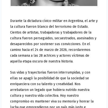
Durante la dictadura cívico-militar en Argentina, el arte y
la cultura fueron blanco del terrorismo de Estado.
Cientos de artistas, trabajadoras y trabajadores de la
cultura fueron perseguidos, secuestrados, asesinados y
desaparecidos por sostener sus convicciones. En el
camino hacia el 24 de marzo de 2026, recordaremos
cada semana a las 28 actrices y actores víctimas de
aquella etapa oscura de nuestra historia.
Sus vidas y trayectorias fueron interrumpidas, y con
ellas se apagó la posibilidad de que la sociedad se
enriqueciera con su talento y creatividad. Nos
arrebataron un legado que hubiera nutrido nuestra
cultura y nuestra vida colectiva. Hoy nuestro
compromiso es mantener viva su memoria y honrar la
lucha que emprendieron por un país más justo e