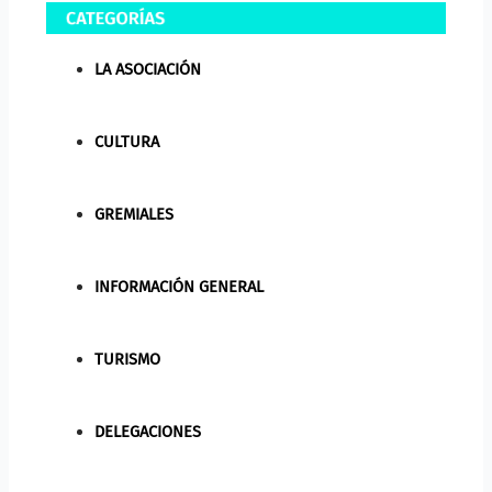
LA ASOCIACIÓN
CULTURA
GREMIALES
INFORMACIÓN GENERAL
TURISMO
DELEGACIONES