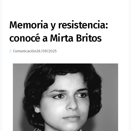
Memoria y resistencia:
conocé a Mirta Britos
Comunicación
26/09/2025