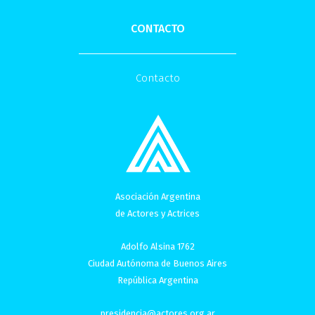
CONTACTO
Contacto
Asociación Argentina
de Actores y Actrices
Adolfo Alsina 1762
Ciudad Autónoma de Buenos Aires
República Argentina
presidencia@actores.org.ar