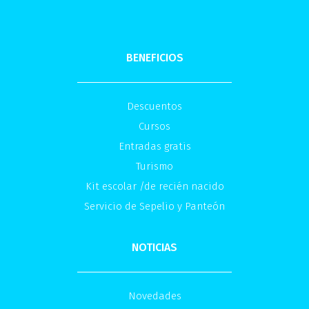
BENEFICIOS
Descuentos
Cursos
Entradas gratis
Turismo
Kit escolar /de recién nacido
Servicio de Sepelio y Panteón
NOTICIAS
Novedades