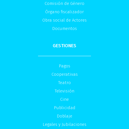
Comisión de Género
Órgano fiscalizador
Obra social de Actores
Documentos
GESTIONES
Pagos
Cooperativas
Teatro
Televisión
Cine
Publicidad
Doblaje
Legales y Jubilaciones