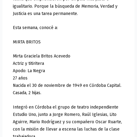
igualitario. Porque la búsqueda de Memoria, Verdad y
Justicia es una tarea permanente.
Esta semana, conocé a:
MIRTA BRITOS
Mirta Graciela Britos Acevedo
Actriz y titiritera
Apodo: La Negra
27 años
Nacida el 30 de noviembre de 1949 en Córdoba Capital.
Casada, 2 hijas.
Integró en Córdoba el grupo de teatro independiente
Estudio Uno, junto a Jorge Romero, Raúl Iglesias, Lito
Aguirre, Mario Rodríguez y su compañero Oscar Ruarte,
con la misión de llevar a escena las luchas de la clase
trabajadora.