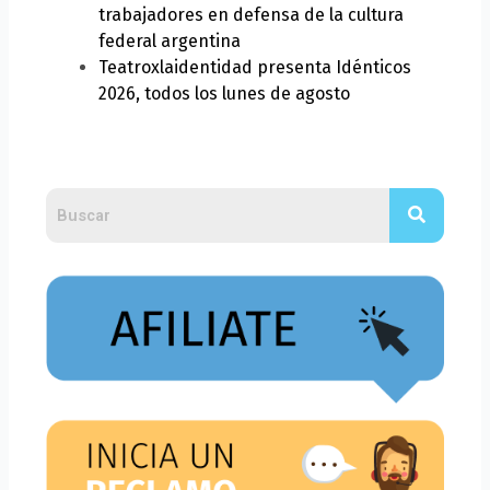
trabajadores en defensa de la cultura
federal argentina
Teatroxlaidentidad presenta Idénticos
2026, todos los lunes de agosto