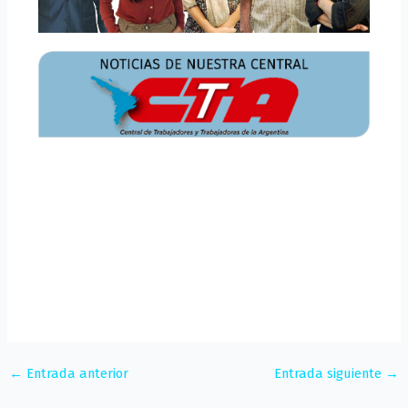
←
Entrada anterior
Entrada siguiente
→