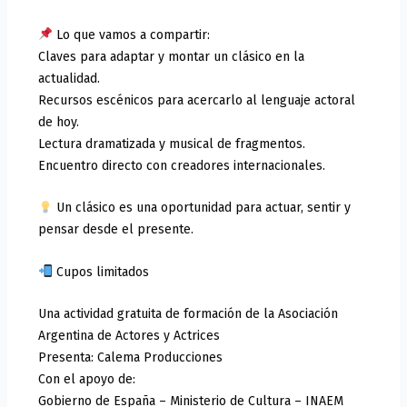
Lo que vamos a compartir:
Claves para adaptar y montar un clásico en la
actualidad.
Recursos escénicos para acercarlo al lenguaje actoral
de hoy.
Lectura dramatizada y musical de fragmentos.
Encuentro directo con creadores internacionales.
Un clásico es una oportunidad para actuar, sentir y
pensar desde el presente.
Cupos limitados
Una actividad gratuita de formación de la Asociación
Argentina de Actores y Actrices
Presenta: Calema Producciones
Con el apoyo de:
Gobierno de España – Ministerio de Cultura – INAEM