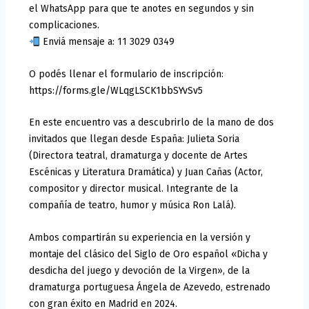
el WhatsApp para que te anotes en segundos y sin
complicaciones.
Enviá mensaje a: 11 3029 0349
O podés llenar el formulario de inscripción:
https://forms.gle/WLqgLSCK1bbSYvSv5
En este encuentro vas a descubrirlo de la mano de dos
invitados que llegan desde España: Julieta Soria
(Directora teatral, dramaturga y docente de Artes
Escénicas y Literatura Dramática) y Juan Cañas (Actor,
compositor y director musical. Integrante de la
compañía de teatro, humor y música Ron Lalá).
Ambos compartirán su experiencia en la versión y
montaje del clásico del Siglo de Oro español «Dicha y
desdicha del juego y devoción de la Virgen», de la
dramaturga portuguesa Ángela de Azevedo, estrenado
con gran éxito en Madrid en 2024.