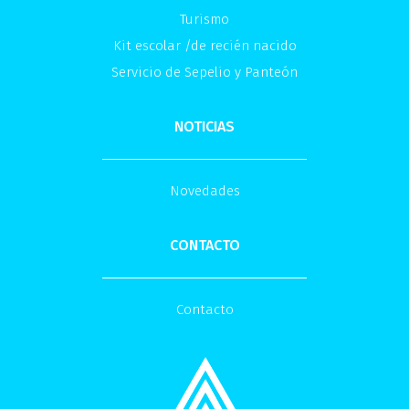
Turismo
Kit escolar /de recién nacido
Servicio de Sepelio y Panteón
NOTICIAS
Novedades
CONTACTO
Contacto