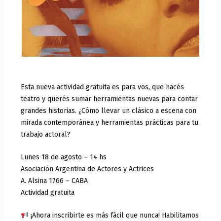
Esta nueva actividad gratuita es para vos, que hacés
teatro y querés sumar herramientas nuevas para contar
grandes historias. ¿Cómo llevar un clásico a escena con
mirada contemporánea y herramientas prácticas para tu
trabajo actoral?
Lunes 18 de agosto – 14 hs
Asociación Argentina de Actores y Actrices
A. Alsina 1766 – CABA
Actividad gratuita
¡Ahora inscribirte es más fácil que nunca! Habilitamos