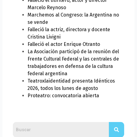
Falleció el titiritero, actor y director
Marcelo Reynoso
Marchemos al Congreso: la Argentina no
se vende
Falleció la actriz, directora y docente
Cristina Livigni
Falleció el actor Enrique Otranto
La Asociación participó de la reunión del
Frente Cultural Federal y las centrales de
trabajadores en defensa de la cultura
federal argentina
Teatroxlaidentidad presenta Idénticos
2026, todos los lunes de agosto
Proteatro: convocatoria abierta