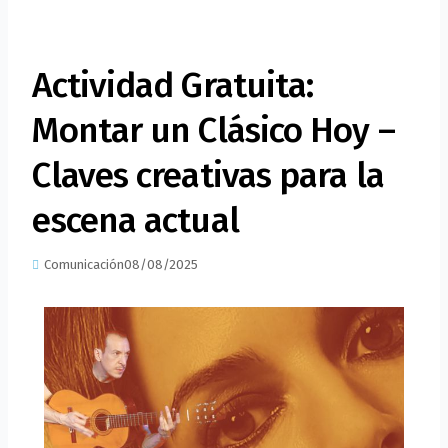
Actividad Gratuita:
Montar un Clásico Hoy –
Claves creativas para la
escena actual
Comunicación
08/08/2025