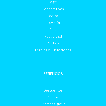
Pagos
Cooperativas
Teatro
Televisión
Cine
Publicidad
Doblaje
Legales y Jubilaciones
BENEFICIOS
Descuentos
Cursos
Entradas gratis