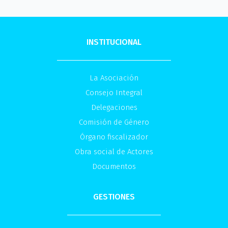
INSTITUCIONAL
La Asociación
Consejo Integral
Delegaciones
Comisión de Género
Órgano fiscalizador
Obra social de Actores
Documentos
GESTIONES