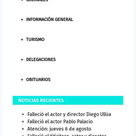
INFORMACIÓN GENERAL
TURISMO
DELEGACIONES
OBITUARIOS
Falleció el actor y director Diego Ullúa
Falleció el actor Pablo Palacio
Atención: jueves 6 de agosto