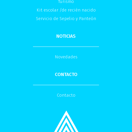
Turismo
Kit escolar /de recién nacido
Servicio de Sepelio y Panteón
NOTICIAS
Novedades
CONTACTO
Contacto