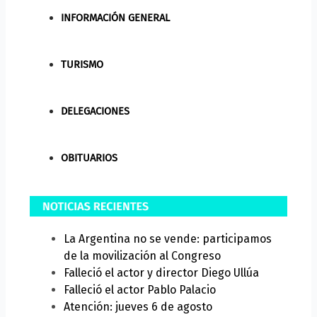
INFORMACIÓN GENERAL
TURISMO
DELEGACIONES
OBITUARIOS
La Argentina no se vende: participamos
de la movilización al Congreso
Falleció el actor y director Diego Ullúa
Falleció el actor Pablo Palacio
Atención: jueves 6 de agosto