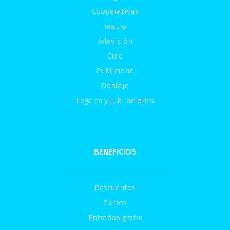
Cooperativas
Teatro
Televisión
Cine
Publicidad
Doblaje
Legales y Jubilaciones
BENEFICIOS
Descuentos
Cursos
Entradas gratis