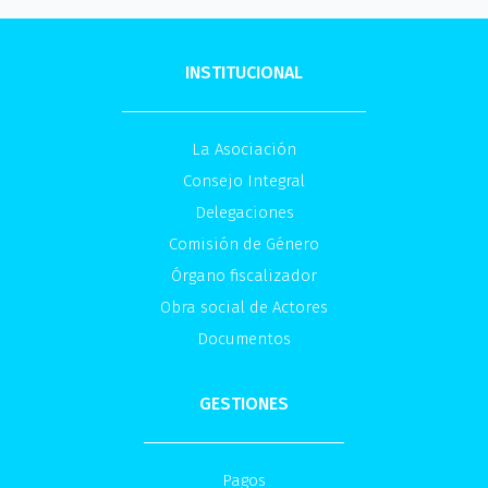
INSTITUCIONAL
La Asociación
Consejo Integral
Delegaciones
Comisión de Género
Órgano fiscalizador
Obra social de Actores
Documentos
GESTIONES
Pagos