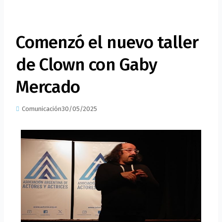
Comenzó el nuevo taller
de Clown con Gaby
Mercado
Comunicación
30/05/2025