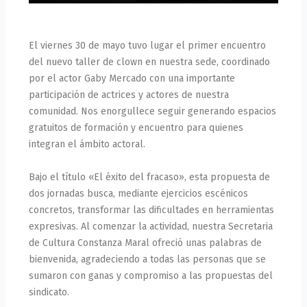
El viernes 30 de mayo tuvo lugar el primer encuentro
del nuevo taller de clown en nuestra sede, coordinado
por el actor Gaby Mercado con una importante
participación de actrices y actores de nuestra
comunidad. Nos enorgullece seguir generando espacios
gratuitos de formación y encuentro para quienes
integran el ámbito actoral.
Bajo el título «El éxito del fracaso», esta propuesta de
dos jornadas busca, mediante ejercicios escénicos
concretos, transformar las dificultades en herramientas
expresivas. Al comenzar la actividad, nuestra Secretaria
de Cultura Constanza Maral ofreció unas palabras de
bienvenida, agradeciendo a todas las personas que se
sumaron con ganas y compromiso a las propuestas del
sindicato.