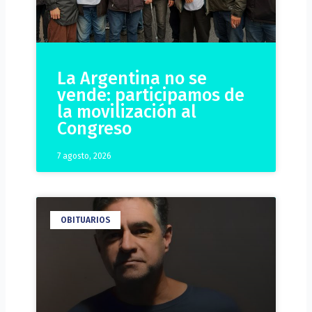
La Argentina no se
vende: participamos de
la movilización al
Congreso
7 agosto, 2026
OBITUARIOS