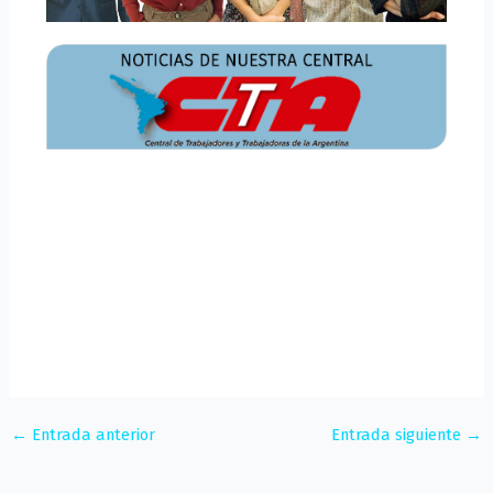
←
Entrada anterior
Entrada siguiente
→