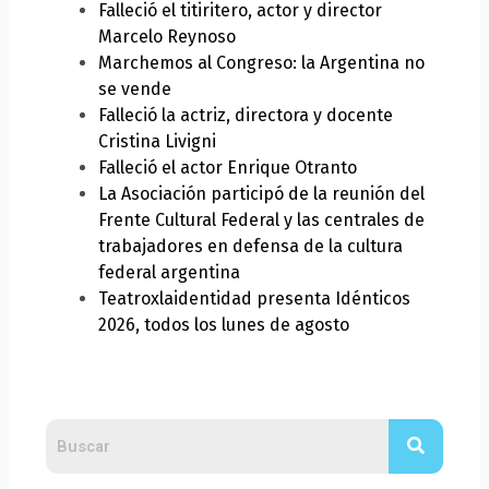
Falleció el titiritero, actor y director
Marcelo Reynoso
Marchemos al Congreso: la Argentina no
se vende
Falleció la actriz, directora y docente
Cristina Livigni
Falleció el actor Enrique Otranto
La Asociación participó de la reunión del
Frente Cultural Federal y las centrales de
trabajadores en defensa de la cultura
federal argentina
Teatroxlaidentidad presenta Idénticos
2026, todos los lunes de agosto