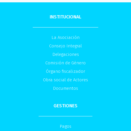
INSTITUCIONAL
La Asociación
Consejo Integral
Delegaciones
Comisión de Género
Órgano fiscalizador
Obra social de Actores
Documentos
GESTIONES
Pagos