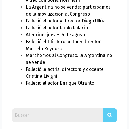
video con Sofía Hoffmann
La Argentina no se vende: participamos
de la movilización al Congreso
Falleció el actor y director Diego Ullúa
Falleció el actor Pablo Palacio
Atención: jueves 6 de agosto
Falleció el titiritero, actor y director
Marcelo Reynoso
Marchemos al Congreso: la Argentina no
se vende
Falleció la actriz, directora y docente
Cristina Livigni
Falleció el actor Enrique Otranto