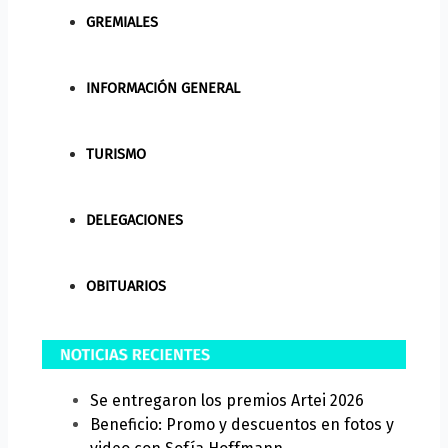
GREMIALES
INFORMACIÓN GENERAL
TURISMO
DELEGACIONES
OBITUARIOS
Se entregaron los premios Artei 2026
Beneficio: Promo y descuentos en fotos y