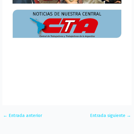
←
Entrada anterior
Entrada siguiente
→