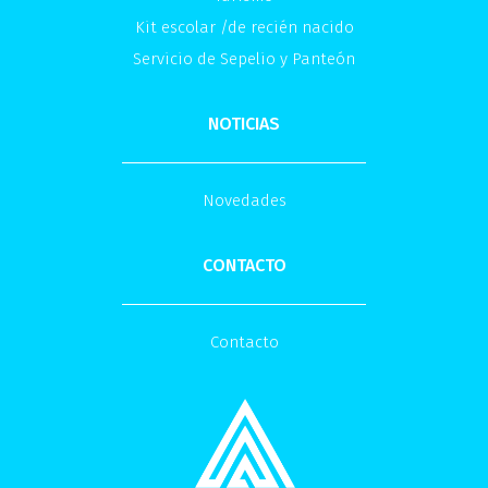
Kit escolar /de recién nacido
Servicio de Sepelio y Panteón
NOTICIAS
Novedades
CONTACTO
Contacto