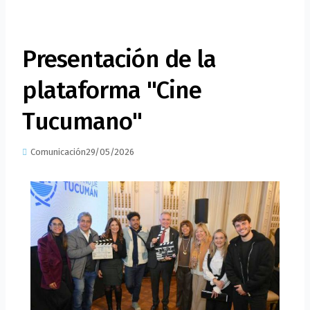
Presentación de la
plataforma "Cine
Tucumano"
Comunicación
29/05/2026