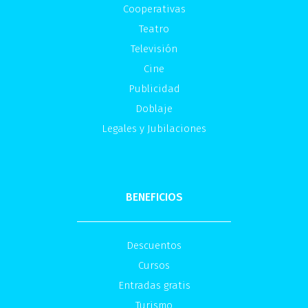
Cooperativas
Teatro
Televisión
Cine
Publicidad
Doblaje
Legales y Jubilaciones
BENEFICIOS
Descuentos
Cursos
Entradas gratis
Turismo