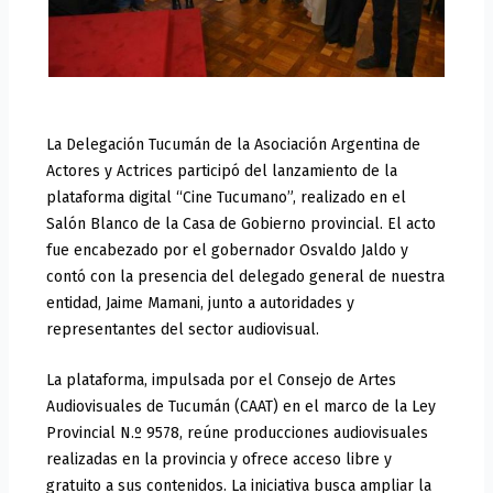
La Delegación Tucumán de la Asociación Argentina de
Actores y Actrices participó del lanzamiento de la
plataforma digital “Cine Tucumano”, realizado en el
Salón Blanco de la Casa de Gobierno provincial. El acto
fue encabezado por el gobernador Osvaldo Jaldo y
contó con la presencia del delegado general de nuestra
entidad, Jaime Mamani, junto a autoridades y
representantes del sector audiovisual.
La plataforma, impulsada por el Consejo de Artes
Audiovisuales de Tucumán (CAAT) en el marco de la Ley
Provincial N.º 9578, reúne producciones audiovisuales
realizadas en la provincia y ofrece acceso libre y
gratuito a sus contenidos. La iniciativa busca ampliar la