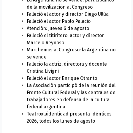
de la movilización al Congreso
Falleció el actor y director Diego Ullúa
Falleció el actor Pablo Palacio
Atención: jueves 6 de agosto
Falleció el titiritero, actor y director
Marcelo Reynoso
Marchemos al Congreso: la Argentina no
se vende
Falleció la actriz, directora y docente
Cristina Livigni
Falleció el actor Enrique Otranto
La Asociación participó de la reunión del
Frente Cultural Federal y las centrales de
trabajadores en defensa de la cultura
federal argentina
Teatroxlaidentidad presenta Idénticos
2026, todos los lunes de agosto