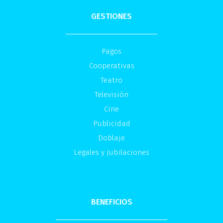
GESTIONES
Pagos
Cooperativas
Teatro
Televisión
Cine
Publicidad
Doblaje
Legales y Jubilaciones
BENEFICIOS