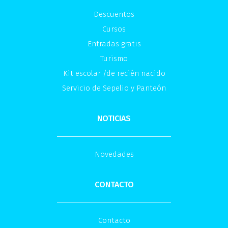
Descuentos
Cursos
Entradas gratis
Turismo
Kit escolar /de recién nacido
Servicio de Sepelio y Panteón
NOTICIAS
Novedades
CONTACTO
Contacto