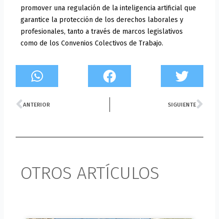
promover una regulación de la inteligencia artificial que
garantice la protección de los derechos laborales y
profesionales, tanto a través de marcos legislativos
como de los Convenios Colectivos de Trabajo.
Prev
Ne
ANTERIOR
SIGUIENTE
OTROS ARTÍCULOS