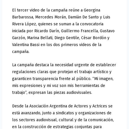
El tercer video de la campaña reúne a Georgina
Barbarossa, Mercedes Morán, Damián De Santo y Luis
Rivera López, quienes se suman a la convocatoria
iniciada por Ricardo Darín, Guillermo Francella, Gustavo
Garzón, Marina Bellati, Diego Gentile, César Bordón y
Valentina Bassi en los dos primeros videos de la
campaña.
La campaña destaca la necesidad urgente de establecer
regulaciones claras que protejan el trabajo artístico y
garanticen transparencia frente al público. “Mi imagen,
mis expresiones y mi voz son mis herramientas de
trabajo”, expresan las piezas audiovisuales.
Desde la Asociación Argentina de Actores y Actrices se
está avanzando, junto a sindicatos y organizaciones de
los sectores audiovisual, cultural y de la comunicación,
en la construcción de estrategias conjuntas para