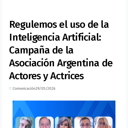
Regulemos el uso de la
Inteligencia Artificial:
Campaña de la
Asociación Argentina de
Actores y Actrices
Comunicación
29/05/2026