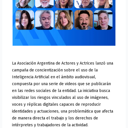
La Asociación Argentina de Actores y Actrices lanzó una
campaña de concientización sobre el uso de la
Inteligencia Artificial en el ámbito audiovisual,
compuesta por una serie de videos que se publicarán
en las redes sociales de la entidad. La iniciativa busca
visibilizar los riesgos vinculados al uso de imágenes,
voces y réplicas digitales capaces de reproducir
identidades y actuaciones, una problemática que afecta
de manera directa el trabajo y los derechos de
intérpretes y trabajadores de la actividad.