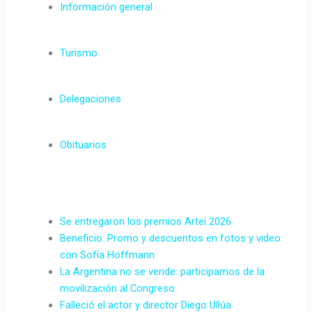
Información general
Turismo
Delegaciones
Obituarios
Se entregaron los premios Artei 2026
Beneficio: Promo y descuentos en fotos y video
con Sofía Hoffmann
La Argentina no se vende: participamos de la
movilización al Congreso
Falleció el actor y director Diego Ullúa