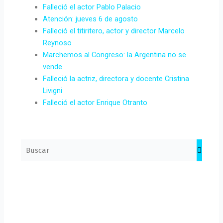
Falleció el actor Pablo Palacio
Atención: jueves 6 de agosto
Falleció el titiritero, actor y director Marcelo
Reynoso
Marchemos al Congreso: la Argentina no se
vende
Falleció la actriz, directora y docente Cristina
Livigni
Falleció el actor Enrique Otranto