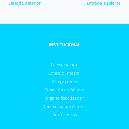
←
Entrada anterior
Entrada siguiente
→
INSTITUCIONAL
La Asociación
Consejo Integral
Delegaciones
Comisión de Género
Órgano fiscalizador
Obra social de Actores
Documentos