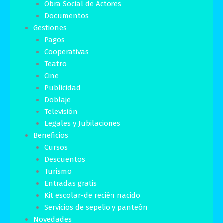
Obra Social de Actores
Documentos
Gestiones
Pagos
Cooperativas
Teatro
Cine
Publicidad
Doblaje
Televisión
Legales y Jubilaciones
Beneficios
Cursos
Descuentos
Turismo
Entradas gratis
Kit escolar-de recién nacido
Servicios de sepelio y panteón
Novedades