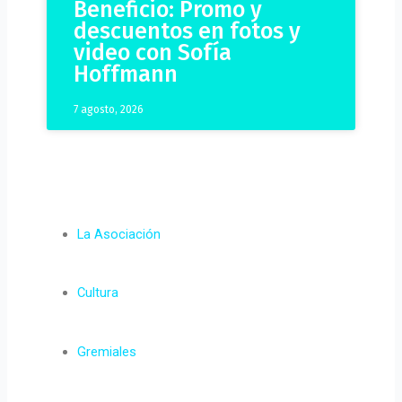
Beneficio: Promo y
descuentos en fotos y
video con Sofía
Hoffmann
7 agosto, 2026
La Asociación
Cultura
Gremiales