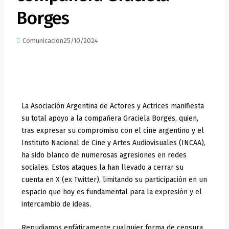
Borges
Comunicación
25/10/2024
La Asociación Argentina de Actores y Actrices manifiesta
su total apoyo a la compañera Graciela Borges, quien,
tras expresar su compromiso con el cine argentino y el
Instituto Nacional de Cine y Artes Audiovisuales (INCAA),
ha sido blanco de numerosas agresiones en redes
sociales. Estos ataques la han llevado a cerrar su
cuenta en X (ex Twitter), limitando su participación en un
espacio que hoy es fundamental para la expresión y el
intercambio de ideas.
Repudiamos enfáticamente cualquier forma de censura