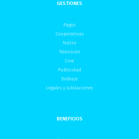
GESTIONES
Pagos
Cooperativas
Teatro
Televisión
Cine
Publicidad
Doblaje
Legales y Jubilaciones
BENEFICIOS