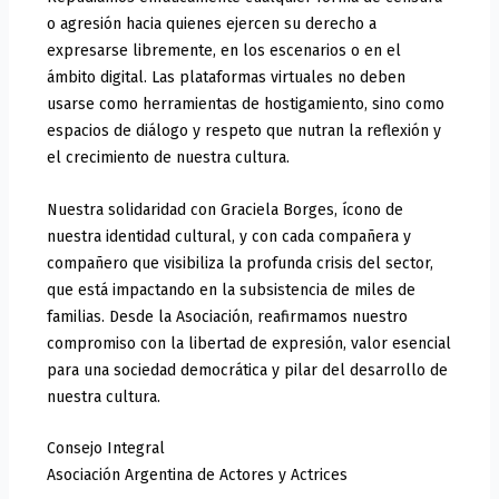
o agresión hacia quienes ejercen su derecho a
expresarse libremente, en los escenarios o en el
ámbito digital. Las plataformas virtuales no deben
usarse como herramientas de hostigamiento, sino como
espacios de diálogo y respeto que nutran la reflexión y
el crecimiento de nuestra cultura.
Nuestra solidaridad con Graciela Borges, ícono de
nuestra identidad cultural, y con cada compañera y
compañero que visibiliza la profunda crisis del sector,
que está impactando en la subsistencia de miles de
familias. Desde la Asociación, reafirmamos nuestro
compromiso con la libertad de expresión, valor esencial
para una sociedad democrática y pilar del desarrollo de
nuestra cultura.
Consejo Integral
Asociación Argentina de Actores y Actrices