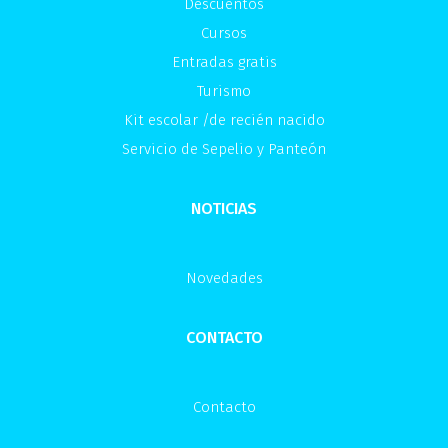
Descuentos
Cursos
Entradas gratis
Turismo
Kit escolar /de recién nacido
Servicio de Sepelio y Panteón
NOTICIAS
Novedades
CONTACTO
Contacto