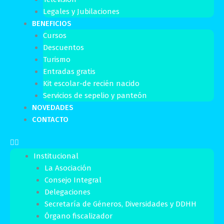
Legales y Jubilaciones
BENEFICIOS
Cursos
Descuentos
Turismo
Entradas gratis
Kit escolar-de recién nacido
Servicios de sepelio y panteón
NOVEDADES
CONTACTO
Institucional
La Asociación
Consejo Integral
Delegaciones
Secretaría de Géneros, Diversidades y DDHH
Órgano fiscalizador