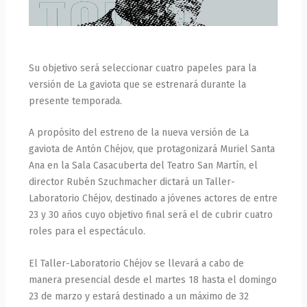
Su objetivo será seleccionar cuatro papeles para la
versión de La gaviota que se estrenará durante la
presente temporada.
A propósito del estreno de la nueva versión de La
gaviota de Antón Chéjov, que protagonizará Muriel Santa
Ana en la Sala Casacuberta del Teatro San Martín, el
director Rubén Szuchmacher dictará un Taller-
Laboratorio Chéjov, destinado a jóvenes actores de entre
23 y 30 años cuyo objetivo final será el de cubrir cuatro
roles para el espectáculo.
El Taller-Laboratorio Chéjov se llevará a cabo de
manera presencial desde el martes 18 hasta el domingo
23 de marzo y estará destinado a un máximo de 32