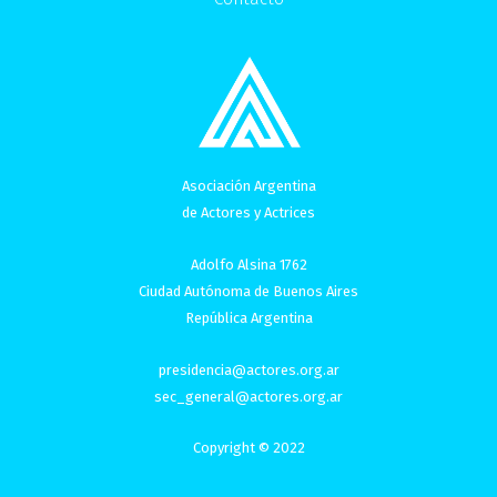
Asociación Argentina
de Actores y Actrices
Adolfo Alsina 1762
Ciudad Autónoma de Buenos Aires
República Argentina
presidencia@actores.org.ar
sec_general@actores.org.ar
Copyright © 2022