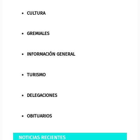
CULTURA
GREMIALES
INFORMACIÓN GENERAL
TURISMO
DELEGACIONES
OBITUARIOS