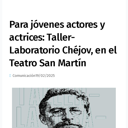
Para jóvenes actores y
actrices: Taller-
Laboratorio Chéjov, en el
Teatro San Martín
Comunicación
19/02/2025