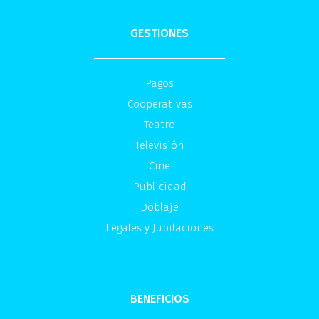
GESTIONES
Pagos
Cooperativas
Teatro
Televisión
Cine
Publicidad
Doblaje
Legales y Jubilaciones
BENEFICIOS