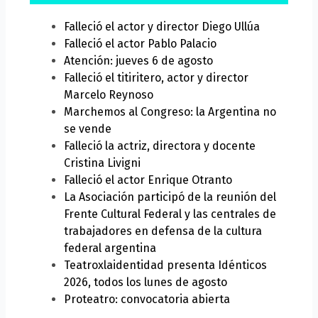
Falleció el actor y director Diego Ullúa
Falleció el actor Pablo Palacio
Atención: jueves 6 de agosto
Falleció el titiritero, actor y director
Marcelo Reynoso
Marchemos al Congreso: la Argentina no
se vende
Falleció la actriz, directora y docente
Cristina Livigni
Falleció el actor Enrique Otranto
La Asociación participó de la reunión del
Frente Cultural Federal y las centrales de
trabajadores en defensa de la cultura
federal argentina
Teatroxlaidentidad presenta Idénticos
2026, todos los lunes de agosto
Proteatro: convocatoria abierta