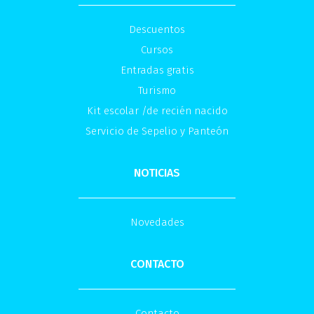
Descuentos
Cursos
Entradas gratis
Turismo
Kit escolar /de recién nacido
Servicio de Sepelio y Panteón
NOTICIAS
Novedades
CONTACTO
Contacto