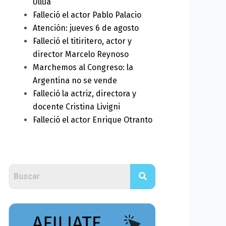
Ullúa
Falleció el actor Pablo Palacio
Atención: jueves 6 de agosto
Falleció el titiritero, actor y
director Marcelo Reynoso
Marchemos al Congreso: la
Argentina no se vende
Falleció la actriz, directora y
docente Cristina Livigni
Falleció el actor Enrique Otranto
ext