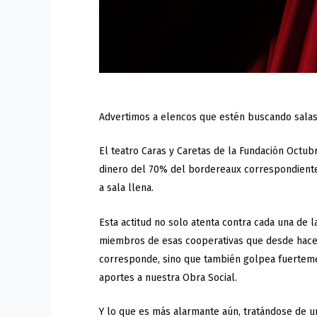
Advertimos a elencos que estén buscando salas
El teatro Caras y Caretas de la Fundación Octubre
dinero del 70% del bordereaux correspondiente
a sala llena.
Esta actitud no solo atenta contra cada una de la
miembros de esas cooperativas que desde hace 
corresponde, sino que también golpea fuertemen
aportes a nuestra Obra Social.
Y lo que es más alarmante aún, tratándose de una