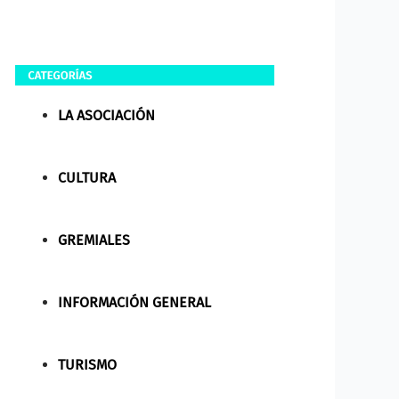
LA ASOCIACIÓN
CULTURA
GREMIALES
INFORMACIÓN GENERAL
TURISMO