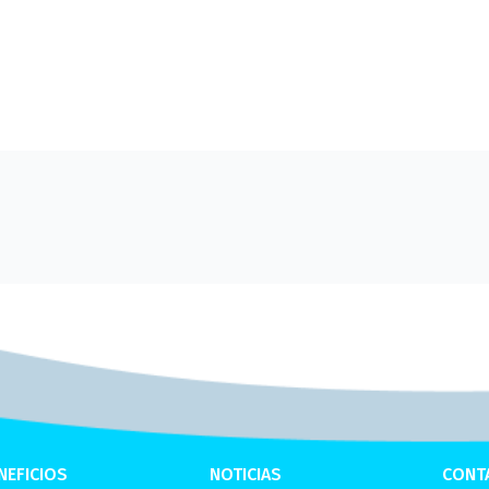
NEFICIOS
NOTICIAS
CONT