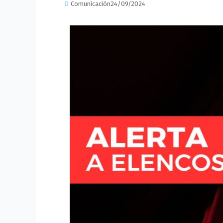
Comunicación
24/09/2024