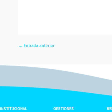
←
Entrada anterior
INSTITUCIONAL
GESTIONES
BE