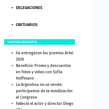
DELEGACIONES
OBITUARIOS
Se entregaron los premios Artei
2026
Beneficio: Promo y descuentos
en fotos y video con Sofía
Hoffmann
La Argentina no se vende:
participamos de la movilización
al Congreso
Falleció el actor y director Diego