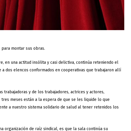
 para montar sus obras.
, en una actitud insólita y casi delictiva, continúa reteniendo el
 a dos elencos conformados en cooperativas que trabajaron allí
s trabajadoras y de los trabajadores, actrices y actores,
tres meses están a la espera de que se les liquide lo que
te a nuestro sistema solidario de salud al tener retenidos los
 organización de raíz sindical, es que la sala continúa su