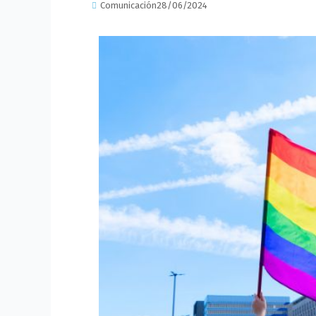
Comunicación
28/06/2024