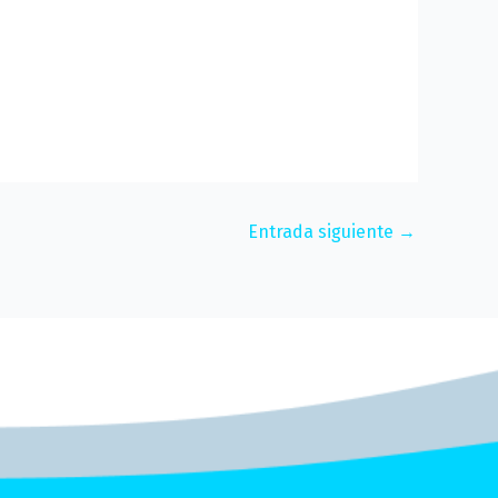
Entrada siguiente
→