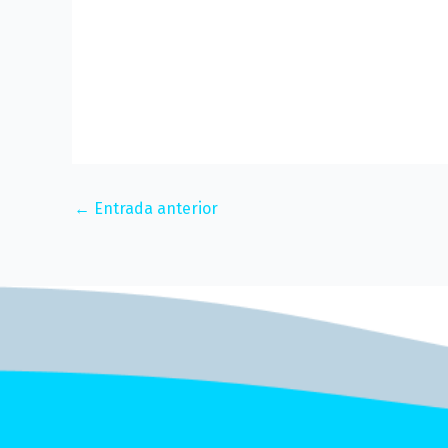
←
Entrada anterior