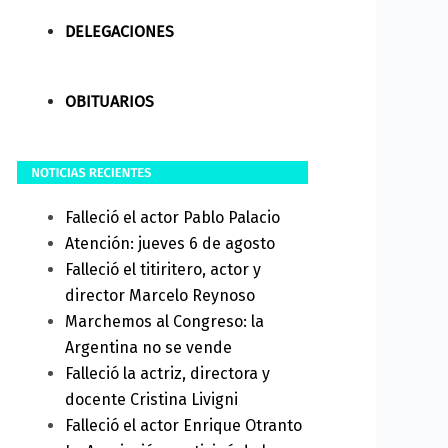
DELEGACIONES
OBITUARIOS
Falleció el actor Pablo Palacio
Atención: jueves 6 de agosto
Falleció el titiritero, actor y
director Marcelo Reynoso
Marchemos al Congreso: la
Argentina no se vende
Falleció la actriz, directora y
docente Cristina Livigni
Falleció el actor Enrique Otranto