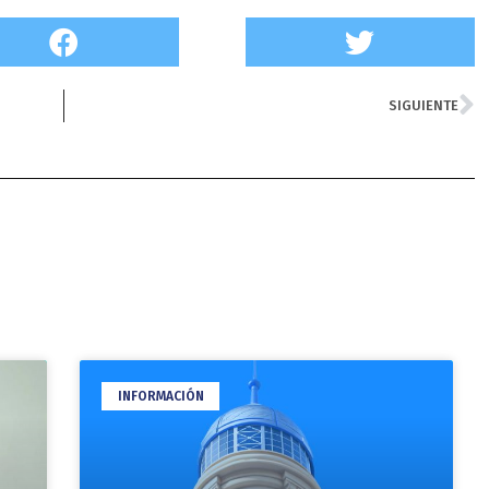
N
SIGUIENTE
INFORMACIÓN