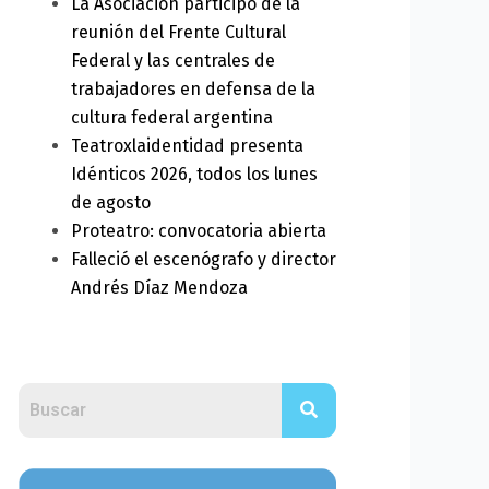
La Asociación participó de la
reunión del Frente Cultural
Federal y las centrales de
trabajadores en defensa de la
ext
cultura federal argentina
Teatroxlaidentidad presenta
Idénticos 2026, todos los lunes
de agosto
Proteatro: convocatoria abierta
Falleció el escenógrafo y director
Andrés Díaz Mendoza