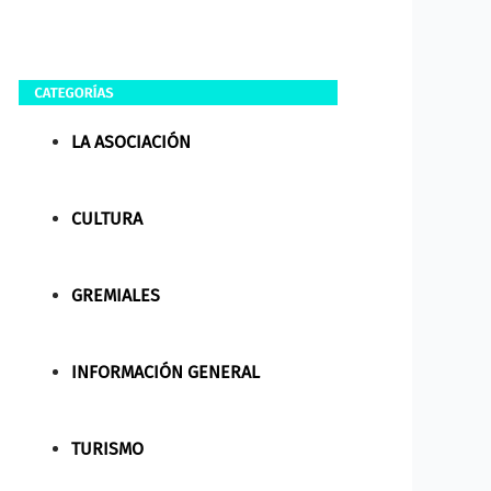
LA ASOCIACIÓN
CULTURA
GREMIALES
INFORMACIÓN GENERAL
TURISMO