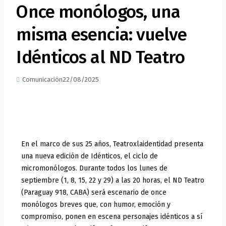
Once monólogos, una
misma esencia: vuelve
Idénticos al ND Teatro
Comunicación
22/08/2025
En el marco de sus 25 años, Teatroxlaidentidad presenta
una nueva edición de Idénticos, el ciclo de
micromonólogos. Durante todos los lunes de
septiembre (1, 8, 15, 22 y 29) a las 20 horas, el ND Teatro
(Paraguay 918, CABA) será escenario de once
monólogos breves que, con humor, emoción y
compromiso, ponen en escena personajes idénticos a sí