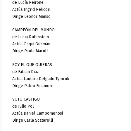
de Lucía Peirone
Actúa Ingrid Pelicori
Dirige Leonor Manso
CAMPEÓN DEL MUNDO
de Lucía Rubinstein
Actúa Osqui Guzmán
Dirige Paula Marull
SOY EL QUE QUIERAS
de Fabián Díaz
Actúa Lautaro Delgado Tymruk
Dirige Pablo Finamore
VOTO CASTIGO
de Julio Pol
Actúa Daniel Campomenosi
Dirige Carla Scatarelli