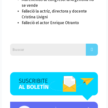
se vende
Falleció la actriz, directora y docente
Cristina Livigni
Falleció el actor Enrique Otranto