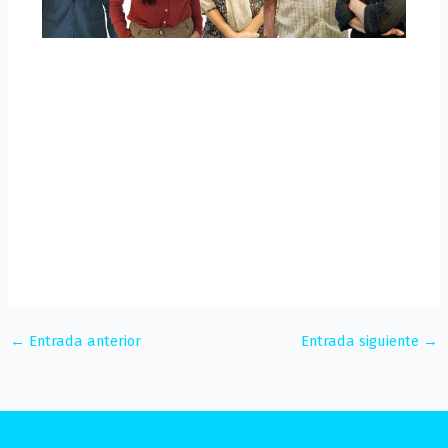
←
Entrada anterior
Entrada siguiente
→