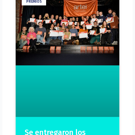
PREMIOS
Se entregaron los