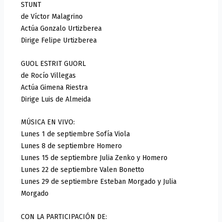
STUNT
de Víctor Malagrino
Actúa Gonzalo Urtizberea
Dirige Felipe Urtizberea
GUOL ESTRIT GUORL
de Rocío Villegas
Actúa Gimena Riestra
Dirige Luis de Almeida
MÚSICA EN VIVO:
Lunes 1 de septiembre Sofía Viola
Lunes 8 de septiembre Homero
Lunes 15 de septiembre Julia Zenko y Homero
Lunes 22 de septiembre Valen Bonetto
Lunes 29 de septiembre Esteban Morgado y Julia
Morgado
CON LA PARTICIPACIÓN DE: