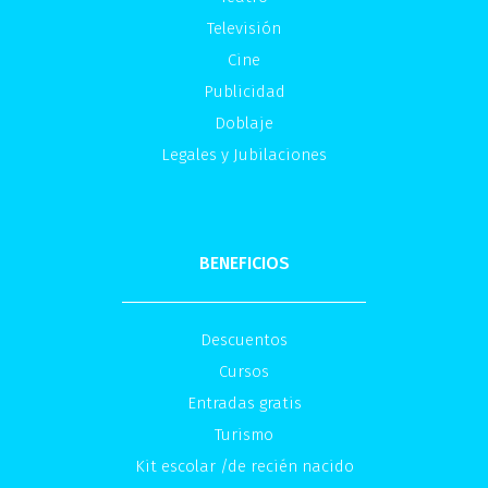
Televisión
Cine
Publicidad
Doblaje
Legales y Jubilaciones
BENEFICIOS
Descuentos
Cursos
Entradas gratis
Turismo
Kit escolar /de recién nacido