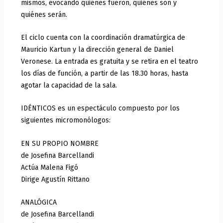
mismos, evocando quiénes fueron, quiénes son y
quiénes serán.
El ciclo cuenta con la coordinación dramatúrgica de
Mauricio Kartun y la dirección general de Daniel
Veronese. La entrada es gratuita y se retira en el teatro
los días de función, a partir de las 18.30 horas, hasta
agotar la capacidad de la sala.
IDÉNTICOS es un espectáculo compuesto por los
siguientes micromonólogos:
EN SU PROPIO NOMBRE
de Josefina Barcellandi
Actúa Malena Figó
Dirige Agustín Rittano
ANALÓGICA
de Josefina Barcellandi