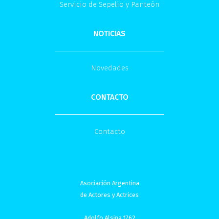
Servicio de Sepelio y Panteón
NOTICIAS
Novedades
CONTACTO
Contacto
Asociación Argentina
de Actores y Actrices
Adolfo Alsina 1762