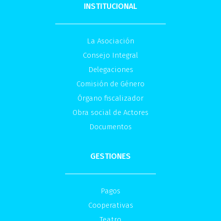
INSTITUCIONAL
La Asociación
Consejo Integral
Delegaciones
Comisión de Género
Órgano fiscalizador
Obra social de Actores
Documentos
GESTIONES
Pagos
Cooperativas
Teatro