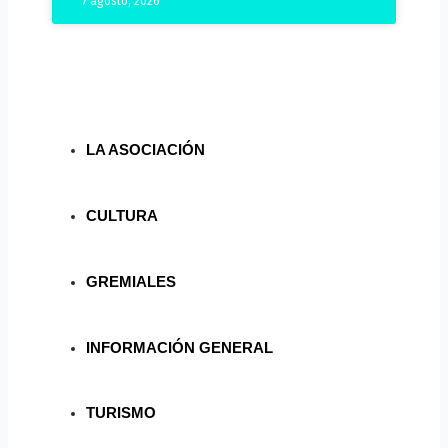
7 agosto, 2026
LA ASOCIACIÓN
CULTURA
GREMIALES
INFORMACIÓN GENERAL
TURISMO