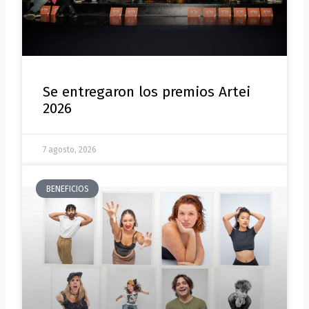
Se entregaron los premios Artei
2026
7 agosto, 2026
BENEFICIOS