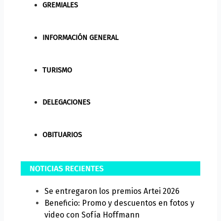
GREMIALES
INFORMACIÓN GENERAL
TURISMO
DELEGACIONES
OBITUARIOS
Se entregaron los premios Artei 2026
Beneficio: Promo y descuentos en fotos y
video con Sofía Hoffmann