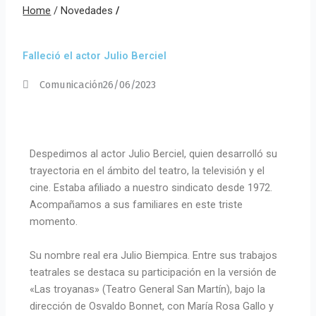
Home
/
Novedades
/
Falleció el actor Julio Berciel
Comunicación
26/06/2023
Despedimos al actor Julio Berciel, quien desarrolló su
trayectoria en el ámbito del teatro, la televisión y el
cine. Estaba afiliado a nuestro sindicato desde 1972.
Acompañamos a sus familiares en este triste
momento.
Su nombre real era Julio Biempica. Entre sus trabajos
teatrales se destaca su participación en la versión de
«Las troyanas» (Teatro General San Martín), bajo la
dirección de Osvaldo Bonnet, con María Rosa Gallo y