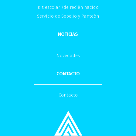
Kit escolar /de recién nacido
Servicio de Sepelio y Panteón
NOTICIAS
Novedades
CONTACTO
Contacto