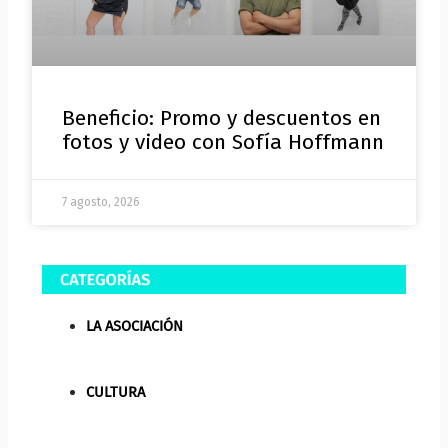
Beneficio: Promo y descuentos en
fotos y video con Sofía Hoffmann
7 agosto, 2026
LA ASOCIACIÓN
CULTURA