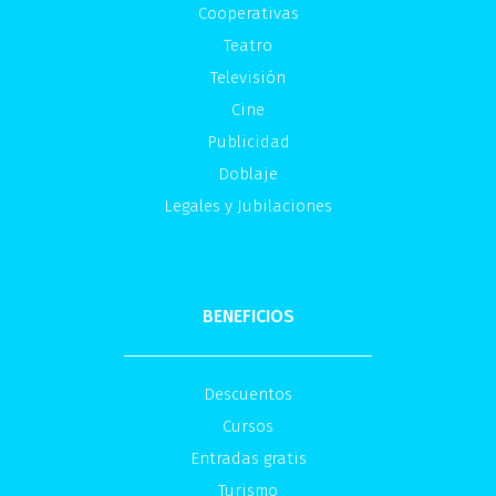
Cooperativas
Teatro
Televisión
Cine
Publicidad
Doblaje
Legales y Jubilaciones
BENEFICIOS
Descuentos
Cursos
Entradas gratis
Turismo