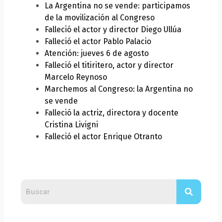
La Argentina no se vende: participamos
de la movilización al Congreso
Falleció el actor y director Diego Ullúa
Falleció el actor Pablo Palacio
Atención: jueves 6 de agosto
Falleció el titiritero, actor y director
Marcelo Reynoso
Marchemos al Congreso: la Argentina no
se vende
Falleció la actriz, directora y docente
Cristina Livigni
Falleció el actor Enrique Otranto