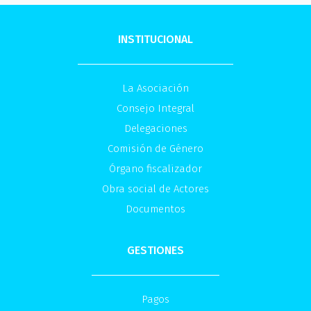
INSTITUCIONAL
La Asociación
Consejo Integral
Delegaciones
Comisión de Género
Órgano fiscalizador
Obra social de Actores
Documentos
GESTIONES
Pagos