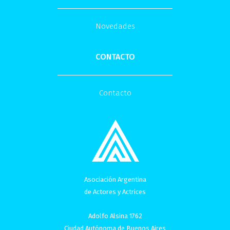
Novedades
CONTACTO
Contacto
Asociación Argentina
de Actores y Actrices
Adolfo Alsina 1762
Ciudad Autónoma de Buenos Aires