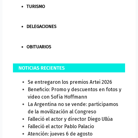
TURISMO
DELEGACIONES
OBITUARIOS
Se entregaron los premios Artei 2026
Beneficio: Promo y descuentos en fotos y
video con Sofía Hoffmann
La Argentina no se vende: participamos
de la movilización al Congreso
Falleció el actor y director Diego Ullúa
Falleció el actor Pablo Palacio
Atención: jueves 6 de agosto