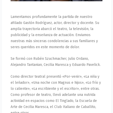
Lamentamos profundamente la partida de nuestro
afiliado Gastón Rodríguez, actor, director y docente. Su
amplia trayectoria abarcó el teatro, la televisión, la
publicidad y la enseñanza de actuación. Enviamos
nuestras más sinceras condolencias a sus familiares y
seres queridos en este momento de dolor.
Se formó con Rubén Szuchmacher, Julio Ordano,
Alejandro Tantanian, Cecilia Maresca y Eduardo Pavelick.
Como director teatral presentó «Por-venir», «La niña y
el leñador», «Una noche con Magnus e hijos», «Lo frío y
lo caliente», «La escribiente y el escritor», entre otras.
Como profesor de teatro, llevó adelante una nutrida
actividad en espacios como El Tinglado, la Escuela de
Arte de Cecilia Maresca, el Club Italiano de Caballito,
entre otros.