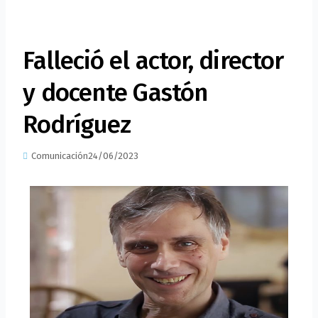
Falleció el actor, director
y docente Gastón
Rodríguez
Comunicación
24/06/2023