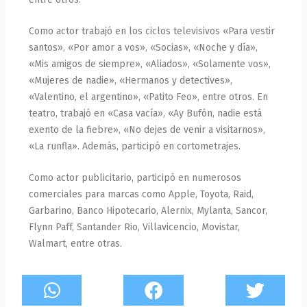
Como actor trabajó en los ciclos televisivos «Para vestir
santos», «Por amor a vos», «Socias», «Noche y día»,
«Mis amigos de siempre», «Aliados», «Solamente vos»,
«Mujeres de nadie», «Hermanos y detectives»,
«Valentino, el argentino», «Patito Feo», entre otros. En
teatro, trabajó en «Casa vacía», «Ay Bufón, nadie está
exento de la fiebre», «No dejes de venir a visitarnos»,
«La runfla». Además, participó en cortometrajes.
Como actor publicitario, participó en numerosos
comerciales para marcas como Apple, Toyota, Raid,
Garbarino, Banco Hipotecario, Alernix, Mylanta, Sancor,
Flynn Paff, Santander Rio, Villavicencio, Movistar,
Walmart, entre otras.