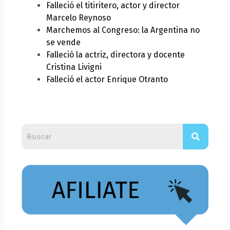
Falleció el titiritero, actor y director
Marcelo Reynoso
Marchemos al Congreso: la Argentina no
se vende
Falleció la actriz, directora y docente
Cristina Livigni
Falleció el actor Enrique Otranto