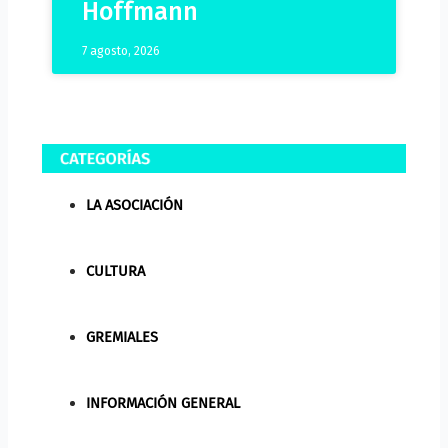
Hoffmann
7 agosto, 2026
LA ASOCIACIÓN
CULTURA
GREMIALES
INFORMACIÓN GENERAL