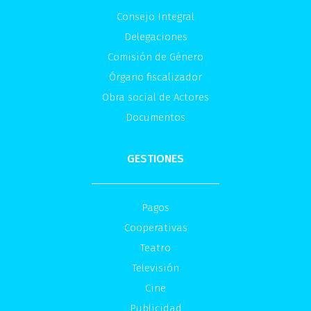
Consejo Integral
Delegaciones
Comisión de Género
Órgano fiscalizador
Obra social de Actores
Documentos
GESTIONES
Pagos
Cooperativas
Teatro
Televisión
Cine
Publicidad