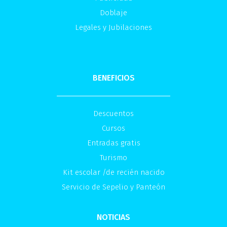
Doblaje
Legales y Jubilaciones
BENEFICIOS
Descuentos
Cursos
Entradas gratis
Turismo
Kit escolar /de recién nacido
Servicio de Sepelio y Panteón
NOTICIAS