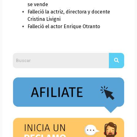
se vende
Falleció la actriz, directora y docente
Cristina Livigni
Falleció el actor Enrique Otranto