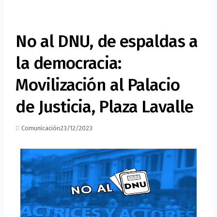
No al DNU, de espaldas a
la democracia:
Movilización al Palacio
de Justicia, Plaza Lavalle
Comunicación
23/12/2023