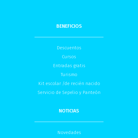
BENEFICIOS
Descuentos
Cursos
Entradas gratis
Turismo
Kit escolar /de recién nacido
Servicio de Sepelio y Panteón
NOTICIAS
Novedades