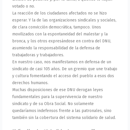
votado o no.
La reacción de los ciudadanos afectados no se hizo
esperar. Y la de las organizaciones sindicales y sociales,
de clara convicción democrática, tampoco. Unos
movilizados con la espontaneidad del malestar y la
bronca, y los otros expresándose en contra del DNU,
asumiendo la responsabilidad de la defensa de
trabajadoras y trabajadores.
En nuestro caso, nos manifestamos en defensa de un
sindicato de casi 105 años. De un gremio que une trabajo
y cultura fomentando el acceso del pueblo a esos dos
derechos humanos.
Muchas disposiciones de ese DNU derogan leyes
fundamentales para la supervivencia de nuestro
sindicato y de su Obra Social. No solamente
quedaríamos indefensos frente a las patronales, sino
también sin la cobertura del sistema solidario de salud.