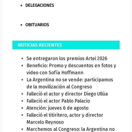
DELEGACIONES
OBITUARIOS
Se entregaron los premios Artei 2026
Beneficio: Promo y descuentos en fotos y
video con Sofía Hoffmann
La Argentina no se vende: participamos
de la movilización al Congreso
Falleció el actor y director Diego Ullúa
Falleció el actor Pablo Palacio
Atención: jueves 6 de agosto
Falleció el titiritero, actor y director
Marcelo Reynoso
Marchemos al Congreso: la Argentina no