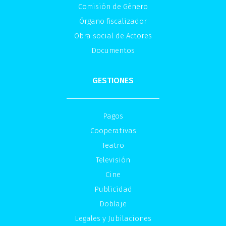
Comisión de Género
Órgano fiscalizador
Obra social de Actores
Documentos
GESTIONES
Pagos
Cooperativas
Teatro
Televisión
Cine
Publicidad
Doblaje
Legales y Jubilaciones