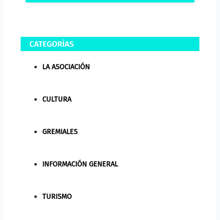
LA ASOCIACIÓN
CULTURA
GREMIALES
INFORMACIÓN GENERAL
TURISMO