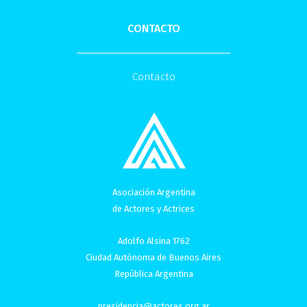
CONTACTO
Contacto
Asociación Argentina
de Actores y Actrices
Adolfo Alsina 1762
Ciudad Autónoma de Buenos Aires
República Argentina
presidencia@actores.org.ar