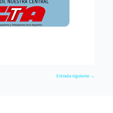
Entrada siguiente
→