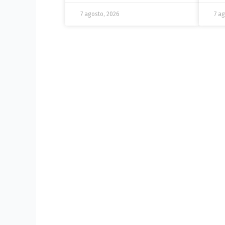
7 agosto, 2026
7 a