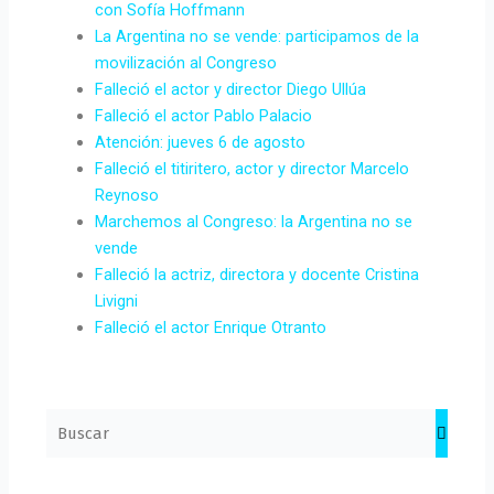
con Sofía Hoffmann
La Argentina no se vende: participamos de la
movilización al Congreso
Falleció el actor y director Diego Ullúa
Falleció el actor Pablo Palacio
Atención: jueves 6 de agosto
Falleció el titiritero, actor y director Marcelo
Reynoso
Marchemos al Congreso: la Argentina no se
vende
Falleció la actriz, directora y docente Cristina
Livigni
Falleció el actor Enrique Otranto