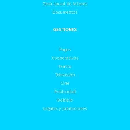
Obra social de Actores
Documentos
GESTIONES
Pagos
Cooperativas
Teatro
Televisión
Cine
Publicidad
Doblaje
Legales y Jubilaciones