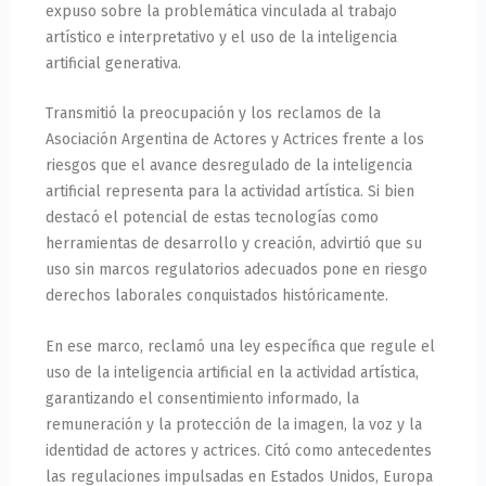
expuso sobre la problemática vinculada al trabajo
artístico e interpretativo y el uso de la inteligencia
artificial generativa.
Transmitió la preocupación y los reclamos de la
Asociación Argentina de Actores y Actrices frente a los
riesgos que el avance desregulado de la inteligencia
artificial representa para la actividad artística. Si bien
destacó el potencial de estas tecnologías como
herramientas de desarrollo y creación, advirtió que su
uso sin marcos regulatorios adecuados pone en riesgo
derechos laborales conquistados históricamente.
En ese marco, reclamó una ley específica que regule el
uso de la inteligencia artificial en la actividad artística,
garantizando el consentimiento informado, la
remuneración y la protección de la imagen, la voz y la
identidad de actores y actrices. Citó como antecedentes
las regulaciones impulsadas en Estados Unidos, Europa