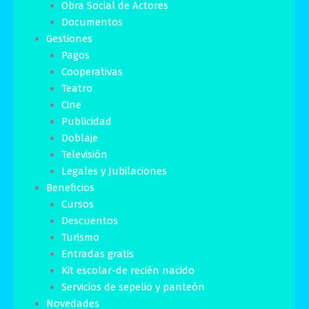
Obra Social de Actores
Documentos
Gestiones
Pagos
Cooperativas
Teatro
Cine
Publicidad
Doblaje
Televisión
Legales y Jubilaciones
Beneficios
Cursos
Descuentos
Turismo
Entradas gratis
Kit escolar-de recién nacido
Servicios de sepelio y panteón
Novedades