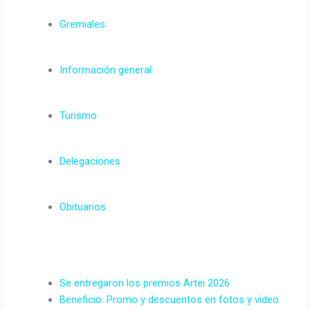
Gremiales
Información general
Turismo
Delegaciones
Obituarios
Se entregaron los premios Artei 2026
Beneficio: Promo y descuentos en fotos y video