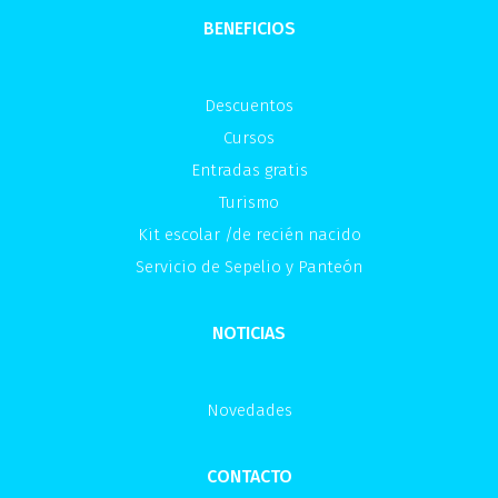
BENEFICIOS
Descuentos
Cursos
Entradas gratis
Turismo
Kit escolar /de recién nacido
Servicio de Sepelio y Panteón
NOTICIAS
Novedades
CONTACTO