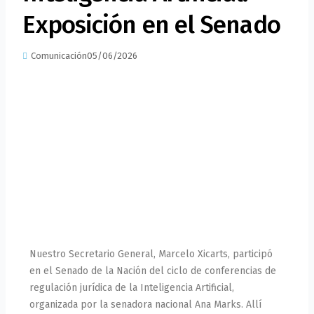
Exposición en el Senado
Comunicación
05/06/2026
Nuestro Secretario General, Marcelo Xicarts, participó
en el Senado de la Nación del ciclo de conferencias de
regulación jurídica de la Inteligencia Artificial,
organizada por la senadora nacional Ana Marks. Allí