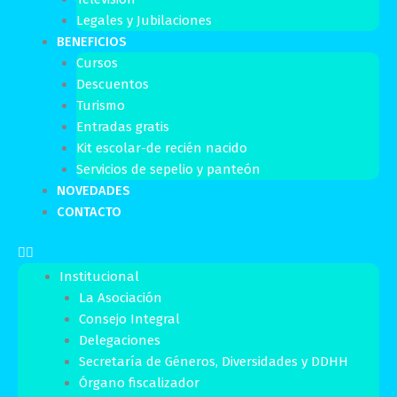
Legales y Jubilaciones
BENEFICIOS
Cursos
Descuentos
Turismo
Entradas gratis
Kit escolar-de recién nacido
Servicios de sepelio y panteón
NOVEDADES
CONTACTO
Institucional
La Asociación
Consejo Integral
Delegaciones
Secretaría de Géneros, Diversidades y DDHH
Órgano fiscalizador