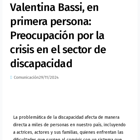
Valentina Bassi, en
primera persona:
Preocupación por la
crisis en el sector de
discapacidad
Comunicación
29/11/2024
La problemática de la discapacidad afecta de manera
directa a miles de personas en nuestro país, incluyendo
a actrices, actores y sus familias, quienes enfrentan las
dificultades que surgen al convivir con un sistema que