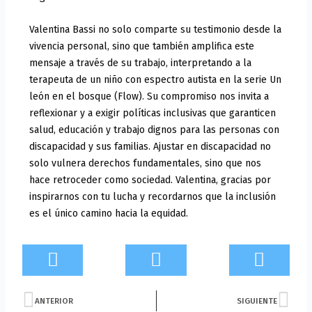
Valentina Bassi no solo comparte su testimonio desde la
vivencia personal, sino que también amplifica este
mensaje a través de su trabajo, interpretando a la
terapeuta de un niño con espectro autista en la serie Un
león en el bosque (Flow). Su compromiso nos invita a
reflexionar y a exigir políticas inclusivas que garanticen
salud, educación y trabajo dignos para las personas con
discapacidad y sus familias. Ajustar en discapacidad no
solo vulnera derechos fundamentales, sino que nos
hace retroceder como sociedad. Valentina, gracias por
inspirarnos con tu lucha y recordarnos que la inclusión
es el único camino hacia la equidad.
Prev
Nex
ANTERIOR
SIGUIENTE