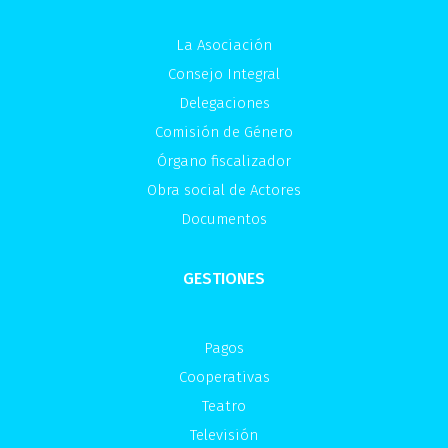
La Asociación
Consejo Integral
Delegaciones
Comisión de Género
Órgano fiscalizador
Obra social de Actores
Documentos
GESTIONES
Pagos
Cooperativas
Teatro
Televisión