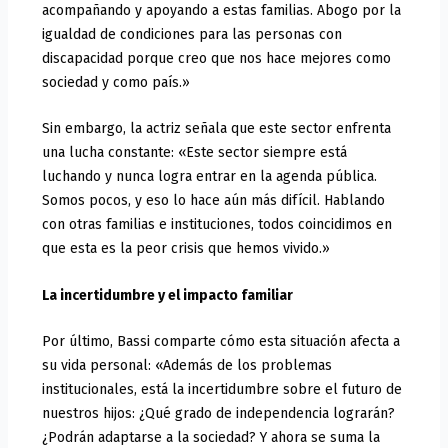
acompañando y apoyando a estas familias. Abogo por la
igualdad de condiciones para las personas con
discapacidad porque creo que nos hace mejores como
sociedad y como país.»
Sin embargo, la actriz señala que este sector enfrenta
una lucha constante: «Este sector siempre está
luchando y nunca logra entrar en la agenda pública.
Somos pocos, y eso lo hace aún más difícil. Hablando
con otras familias e instituciones, todos coincidimos en
que esta es la peor crisis que hemos vivido.»
La incertidumbre y el impacto familiar
Por último, Bassi comparte cómo esta situación afecta a
su vida personal: «Además de los problemas
institucionales, está la incertidumbre sobre el futuro de
nuestros hijos: ¿Qué grado de independencia lograrán?
¿Podrán adaptarse a la sociedad? Y ahora se suma la