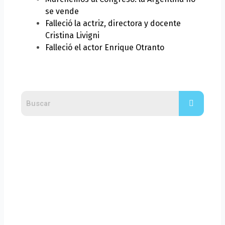
se vende
Falleció la actriz, directora y docente
Cristina Livigni
Falleció el actor Enrique Otranto