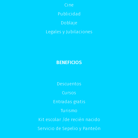
Cine
Publicidad
Doblaje
Legales y Jubilaciones
BENEFICIOS
Descuentos
Cursos
Entradas gratis
Turismo
Kit escolar /de recién nacido
Servicio de Sepelio y Panteón