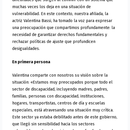
muchas veces los deja en una situación de
vulnerabilidad. En este contexto, nuestra afiliada, la
actriz Valentina Bassi, ha tomado la voz para expresar
una preocupación que compartimos profundamente: la
necesidad de garantizar derechos fundamentales y
rechazar políticas de ajuste que profundicen
desigualdades.
En primera persona
Valentina comparte con nosotros su visión sobre la
situación: «Estamos muy preocupados porque todo el
sector de discapacidad, incluyendo madres, padres,
familias, personas con discapacidad, instituciones,
hogares, transportistas, centros de día y escuelas
especiales, está atravesando una situación muy crítica.
Este sector ya estaba debilitado antes de este gobierno,
que llegó sin sensibilidad hacia los sectores