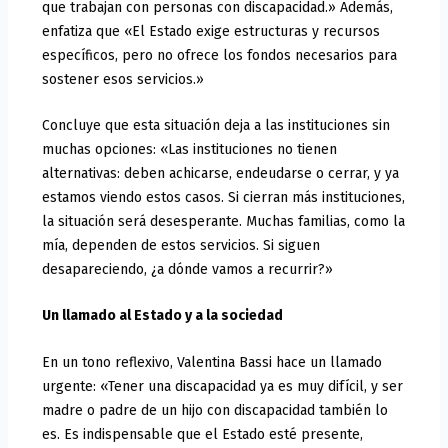
que trabajan con personas con discapacidad.» Además,
enfatiza que «El Estado exige estructuras y recursos
específicos, pero no ofrece los fondos necesarios para
sostener esos servicios.»
Concluye que esta situación deja a las instituciones sin
muchas opciones: «Las instituciones no tienen
alternativas: deben achicarse, endeudarse o cerrar, y ya
estamos viendo estos casos. Si cierran más instituciones,
la situación será desesperante. Muchas familias, como la
mía, dependen de estos servicios. Si siguen
desapareciendo, ¿a dónde vamos a recurrir?»
Un llamado al Estado y a la sociedad
En un tono reflexivo, Valentina Bassi hace un llamado
urgente: «Tener una discapacidad ya es muy difícil, y ser
madre o padre de un hijo con discapacidad también lo
es. Es indispensable que el Estado esté presente,