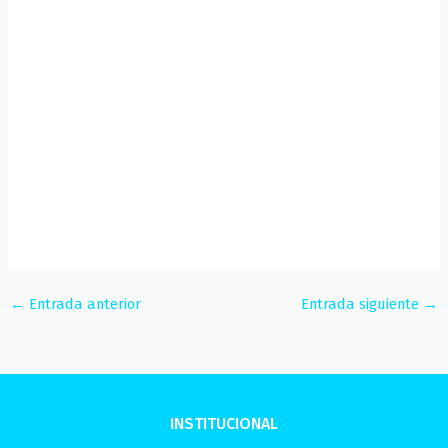
←
Entrada anterior
Entrada siguiente
→
INSTITUCIONAL