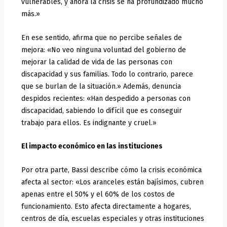
vulnerables, y ahora la crisis se ha profundizado mucho
más.»
En ese sentido, afirma que no percibe señales de
mejora: «No veo ninguna voluntad del gobierno de
mejorar la calidad de vida de las personas con
discapacidad y sus familias. Todo lo contrario, parece
que se burlan de la situación.» Además, denuncia
despidos recientes: «Han despedido a personas con
discapacidad, sabiendo lo difícil que es conseguir
trabajo para ellos. Es indignante y cruel.»
El impacto económico en las instituciones
Por otra parte, Bassi describe cómo la crisis económica
afecta al sector: «Los aranceles están bajísimos, cubren
apenas entre el 50% y el 60% de los costos de
funcionamiento. Esto afecta directamente a hogares,
centros de día, escuelas especiales y otras instituciones