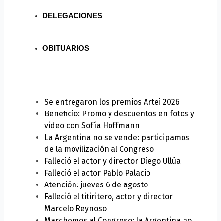
DELEGACIONES
OBITUARIOS
Se entregaron los premios Artei 2026
Beneficio: Promo y descuentos en fotos y
video con Sofía Hoffmann
La Argentina no se vende: participamos
de la movilización al Congreso
Falleció el actor y director Diego Ullúa
Falleció el actor Pablo Palacio
Atención: jueves 6 de agosto
Falleció el titiritero, actor y director
Marcelo Reynoso
Marchemos al Congreso: la Argentina no