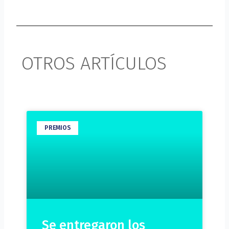
OTROS ARTÍCULOS
PREMIOS
Se entregaron los