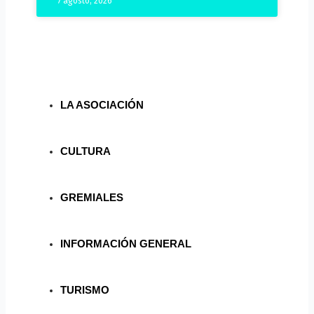
7 agosto, 2026
LA ASOCIACIÓN
CULTURA
GREMIALES
INFORMACIÓN GENERAL
TURISMO