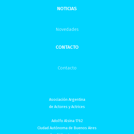
NOTICIAS
Novedades
CONTACTO
Contacto
Asociación Argentina
de Actores y Actrices
Adolfo Alsina 1762
Ciudad Autónoma de Buenos Aires